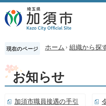
ホーム
組織から探
現在のページ
お知らせ
加須市職員接遇の手引