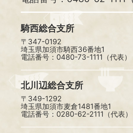
騎西総合支所
〒347-0192
埼玉県加須市騎西36番地1
電話番号：0480-73-1111（代表）
北川辺総合支所
〒349-1292
埼玉県加須市麦倉1481番地1
電話番号：0280-62-2111（代表）