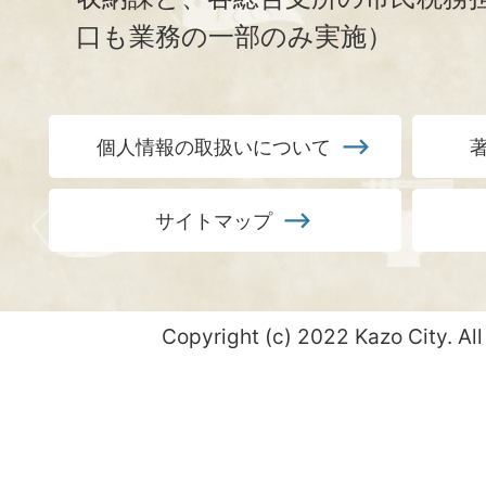
口も業務の一部のみ実施）
個人情報の取扱いについて
サイトマップ
Copyright (c) 2022 Kazo City. All