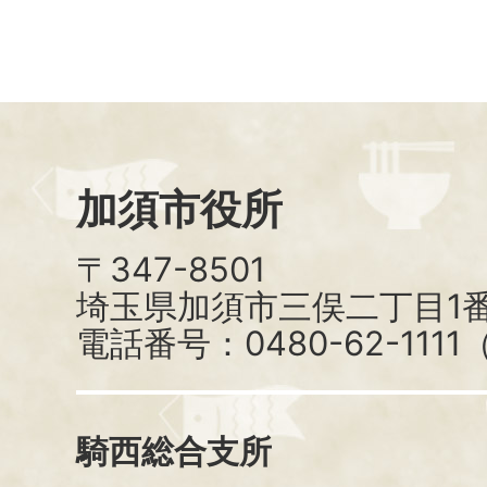
加須市役所
〒347-8501
埼玉県加須市三俣二丁目1番
電話番号：0480-62-111
騎西総合支所