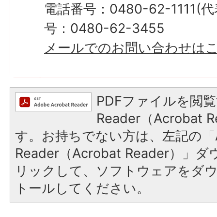
電話番号：0480-62-1111
号：0480-62-3455
メールでのお問い合わせは
PDFファイルを閲覧
Reader（Acroba
す。お持ちでない方は、左記の「A
Reader（Acrobat Reade
リックして、ソフトウェアをダ
トールしてください。