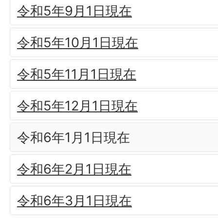
令和5年9月1日現在
令和5年10月1日現在
令和5年11月1日現在
令和5年12月1日現在
令和6年1月1日現在
令和6年2月1日現在
令和6年3月1日現在