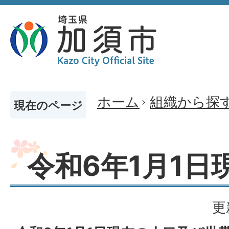
ホーム
組織から探
現在のページ
令和6年1月1日
更