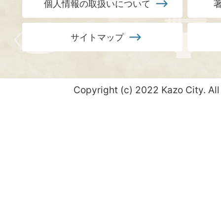
個人情報の取扱いについて
サイトマップ
Copyright (c) 2022 Kazo City. All