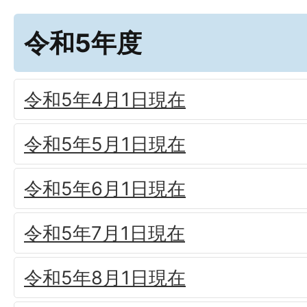
令和5年度
令和5年4月1日現在
令和5年5月1日現在
令和5年6月1日現在
令和5年7月1日現在
令和5年8月1日現在