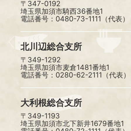
〒347-0192
埼玉県加須市騎西36番地1
電話番号：0480-73-1111（代表）
北川辺総合支所
〒349-1292
埼玉県加須市麦倉1481番地1
電話番号：0280-62-2111（代表）
大利根総合支所
〒349-1193
埼玉県加須市北下新井1679番地1