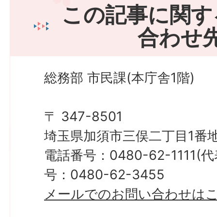
この記事に関す
合わせ
総務部 市民課(本庁舎1階)
〒 347-8501
埼玉県加須市三俣二丁目1番地
電話番号：0480-62-1111
号：0480-62-3455
メールでのお問い合わせは