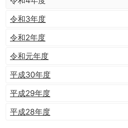
令和4年度
令和3年度
令和2年度
令和元年度
平成30年度
平成29年度
平成28年度