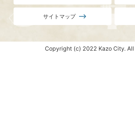
サイトマップ
Copyright (c) 2022 Kazo City. All