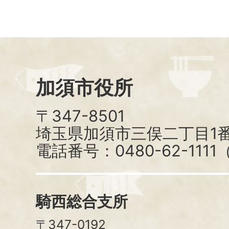
加須市役所
〒347-8501
埼玉県加須市三俣二丁目1番
電話番号：0480-62-111
騎西総合支所
〒347-0192