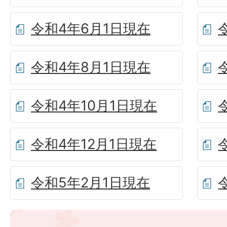
令和4年6月1日現在
令和4年8月1日現在
令和4年10月1日現在
令和4年12月1日現在
令和5年2月1日現在