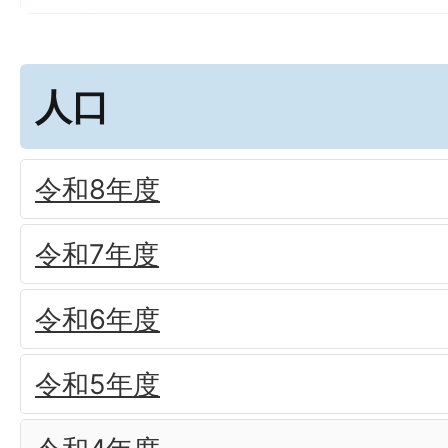
人口
令和8年度
令和7年度
令和6年度
令和5年度