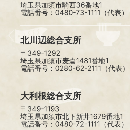
埼玉県加須市騎西36番地1
電話番号：0480-73-1111（代表）
北川辺総合支所
〒349-1292
埼玉県加須市麦倉1481番地1
電話番号：0280-62-2111（代表）
大利根総合支所
〒349-1193
埼玉県加須市北下新井1679番地1
電話番号：0480-72-1111（代表）