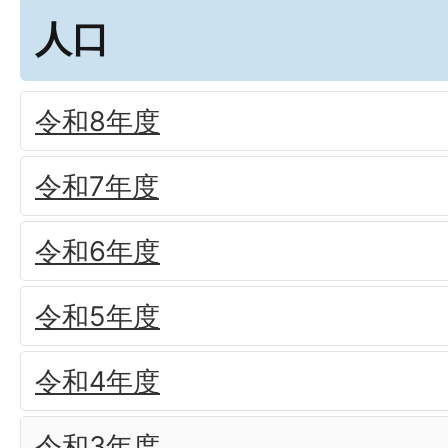
人口
令和8年度
令和7年度
令和6年度
令和5年度
令和4年度
令和3年度