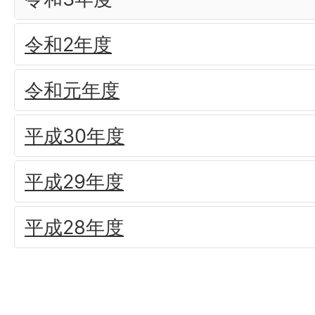
令和2年度
令和元年度
平成30年度
平成29年度
平成28年度