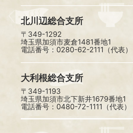
北川辺総合支所
〒349-1292
埼玉県加須市麦倉1481番地1
電話番号：0280-62-2111（代表）
大利根総合支所
〒349-1193
埼玉県加須市北下新井1679番地1
電話番号：0480-72-1111（代表）