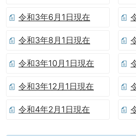
令和3年6月1日現在
令和3年8月1日現在
令和3年10月1日現在
令和3年12月1日現在
令和4年2月1日現在