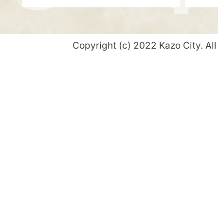
Copyright (c) 2022 Kazo City. All