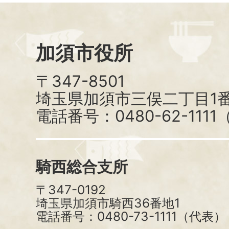
加須市役所
〒347-8501
埼玉県加須市三俣二丁目1番
電話番号：0480-62-111
騎西総合支所
〒347-0192
埼玉県加須市騎西36番地1
電話番号：0480-73-1111（代表）