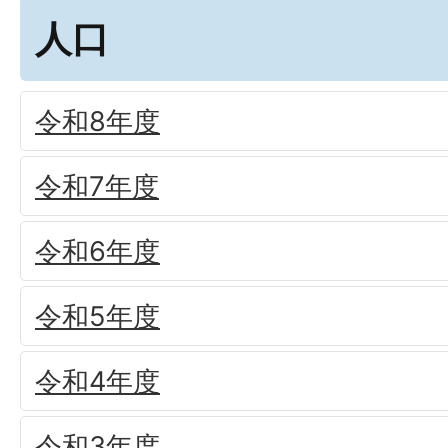
人口
令和8年度
令和7年度
令和6年度
令和5年度
令和4年度
令和3年度