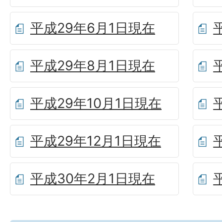
平成29年6月1日現在
平成29年8月1日現在
平成29年10月1日現在
平成29年12月1日現在
平成30年2月1日現在