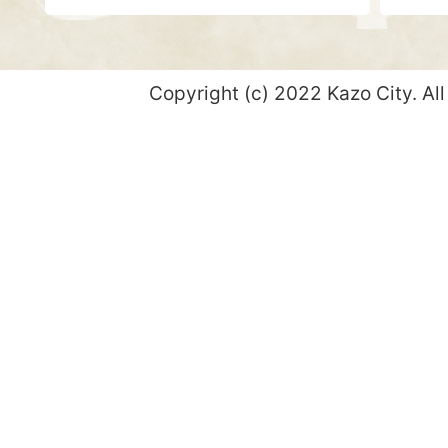
Copyright (c) 2022 Kazo City. All