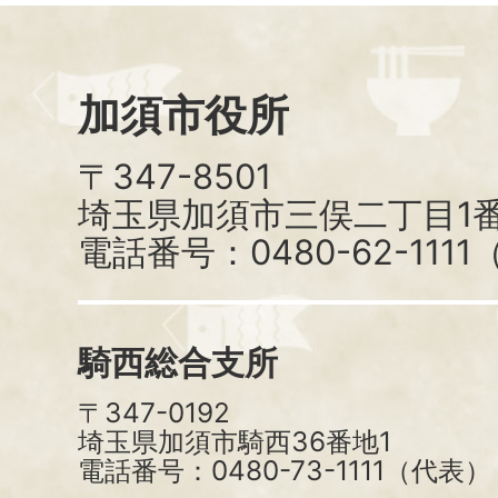
加須市役所
〒347-8501
埼玉県加須市三俣二丁目1番
電話番号：0480-62-111
騎西総合支所
〒347-0192
埼玉県加須市騎西36番地1
電話番号：0480-73-1111（代表）