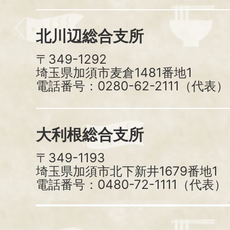
北川辺総合支所
〒349-1292
埼玉県加須市麦倉1481番地1
電話番号：0280-62-2111（代表）
大利根総合支所
〒349-1193
埼玉県加須市北下新井1679番地1
電話番号：0480-72-1111（代表）