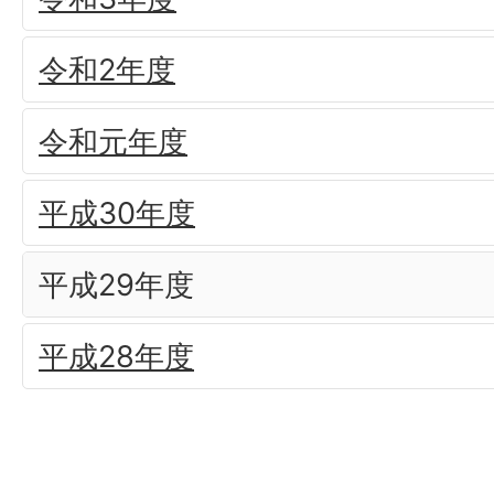
令和2年度
令和元年度
平成30年度
平成29年度
平成28年度