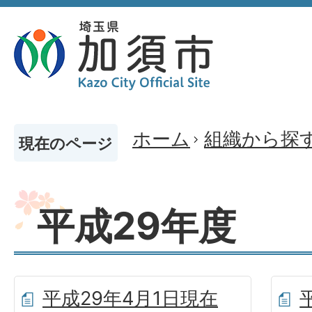
ホーム
組織から探
現在のページ
平成29年度
平成29年4月1日現在