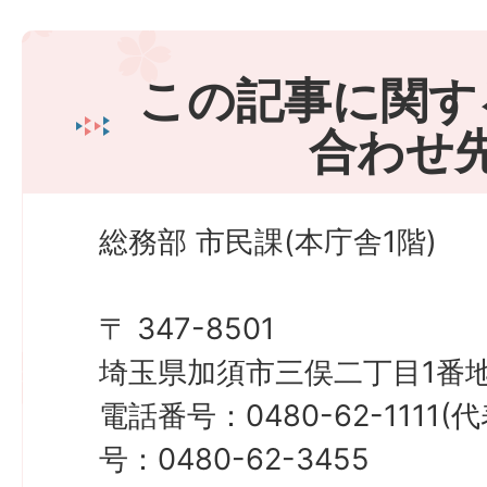
この記事に関す
合わせ
総務部 市民課(本庁舎1階)
〒 347-8501
埼玉県加須市三俣二丁目1番地
電話番号：0480-62-1111
号：0480-62-3455