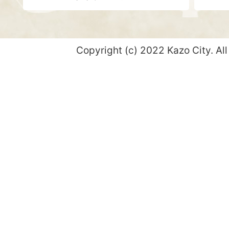
Copyright (c) 2022 Kazo City. All