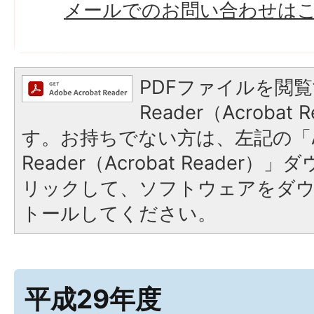
メールでのお問い合わせは
PDFファイルを閲覧
Reader（Acroba
す。お持ちでない方は、左記の「A
Reader（Acrobat Reade
リックして、ソフトウェアをダ
トールしてください。
平成29年度