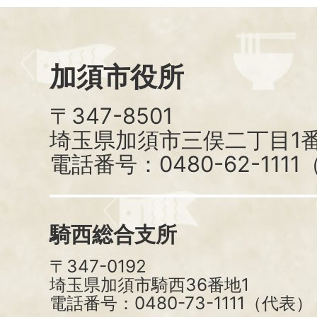
加須市役所
〒347-8501
埼玉県加須市三俣二丁目1番
電話番号：0480-62-111
騎西総合支所
〒347-0192
埼玉県加須市騎西36番地1
電話番号：0480-73-1111（代表）