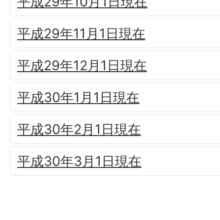
平成29年10月1日現在
平成29年11月1日現在
平成29年12月1日現在
平成30年1月1日現在
平成30年2月1日現在
平成30年3月1日現在