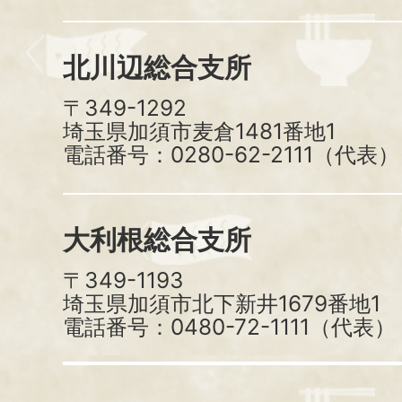
北川辺総合支所
〒349-1292
埼玉県加須市麦倉1481番地1
電話番号：0280-62-2111（代表）
大利根総合支所
〒349-1193
埼玉県加須市北下新井1679番地1
電話番号：0480-72-1111（代表）