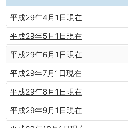
平成29年4月1日現在
平成29年5月1日現在
平成29年6月1日現在
平成29年7月1日現在
平成29年8月1日現在
平成29年9月1日現在