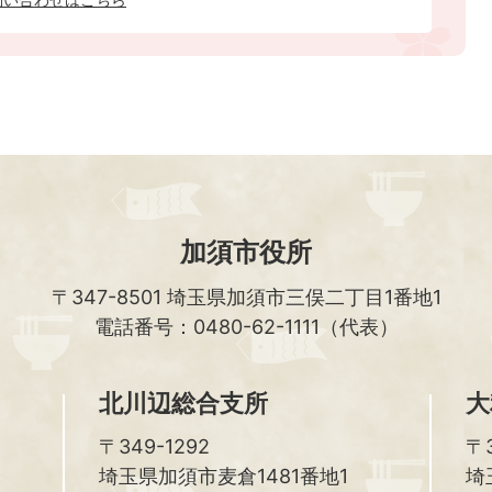
加須市役所
〒347-8501
埼玉県加須市三俣二丁目1番地1
電話番号：0480-62-1111（代表）
北川辺総合支所
大
〒349-1292
〒3
埼玉県加須市麦倉1481番地1
埼