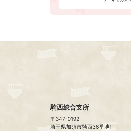
騎西総合支所
〒347-0192
埼玉県加須市騎西36番地1