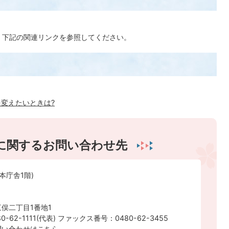
、下記の関連リンクを参照してください。
変えたいときは?
に関するお問い合わせ先
本庁舎1階)
俣二丁目1番地1
-62-1111(代表) ファックス番号：0480-62-3455
問い合わせはこちら