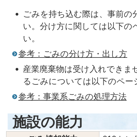
ごみを持ち込む際は、事前の
い。分け方に関しては以下の
い。
参考：ごみの分け方・出し方
産業廃棄物は受け入れできま
るごみについては以下のペー
参考：事業系ごみの処理方法
施設の能力