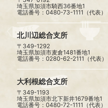
埼玉県加須市騎西36番地1
電話番号：0480-73-1111（代表）
北川辺総合支所
〒349-1292
埼玉県加須市麦倉1481番地1
電話番号：0280-62-2111（代表）
大利根総合支所
〒349-1193
埼玉県加須市北下新井1679番地1
電話番号：0480-72-1111（代表）