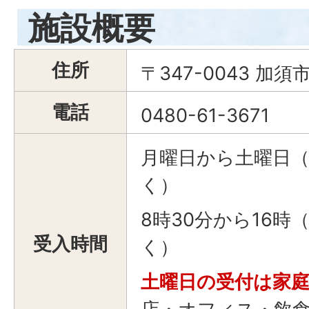
施設概要
住所
〒347-0043 加須
電話
0480-61-3671
月曜日から土曜日
く）
8時30分から16時
受入時間
く）
土曜日の受付は家庭