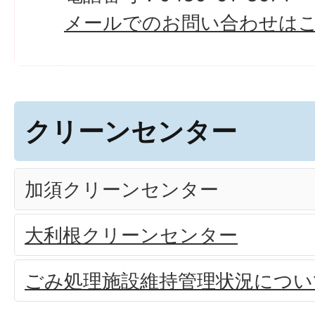
メールでのお問い合わせは
クリーンセンター
加須クリーンセンター
大利根クリーンセンター
ごみ処理施設維持管理状況につい