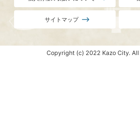
サイトマップ
Copyright (c) 2022 Kazo City. All