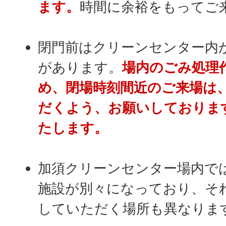
ます。
時間に余裕をもってご
閉門前はクリーンセンター内
があります。
場内のごみ処理
め、閉場時刻間近のご来場は
だくよう、お願いしておりま
たします。
加須クリーンセンター場内で
施設が別々になっており、そ
していただく場所も異なりま