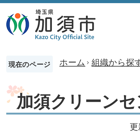
ホーム
組織から探
現在のページ
加須クリーンセ
更