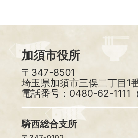
加須市役所
〒347-8501
埼玉県加須市三俣二丁目1番
電話番号：0480-62-111
騎西総合支所
〒347-0192