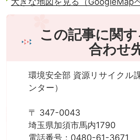
大きな地図を見る（GoogleMa
この記事に関す
合わせ
環境安全部 資源リサイクル
ンター）
〒 347-0043
埼玉県加須市馬内1790
電話番号：0480-61-3671