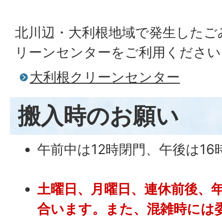
北川辺・大利根地域で発生したご
リーンセンターをご利用ください
大利根クリーンセンター
搬入時のお願い
午前中は12時閉門、午後は1
土曜日、月曜日、連休前後、
合います。
また、混雑時には