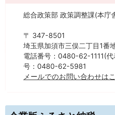
総合政策部 政策調整課(本庁舎
〒 347-8501
埼玉県加須市三俣二丁目1番地
電話番号：0480-62-1111
号：0480-62-5981
メールでのお問い合わせは