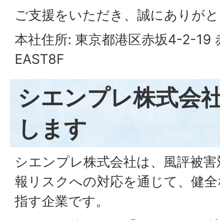
ご支援をいただき、誠にありがと
本社住所: 東京都港区赤坂4-2-19 
EAST8F
シエンプレ株式会
します
シエンプレ株式会社は、風評被害
報リスクへの対応を通じて、健全
指す企業です。