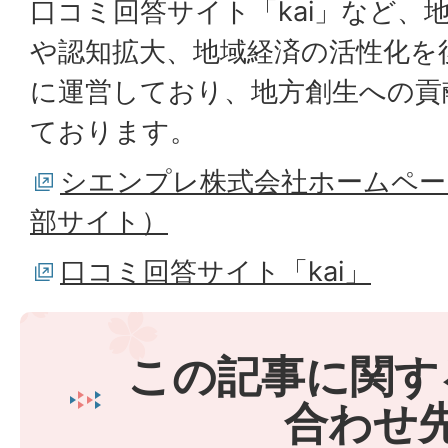
口コミ回答サイト「kai」など、
や認知拡大、地域経済の活性化を
に運営しており、地方創生への貢
ております。
シエンプレ株式会社ホームペー
部サイト）
口コミ回答サイト「kai」
この記事に関す
合わせ