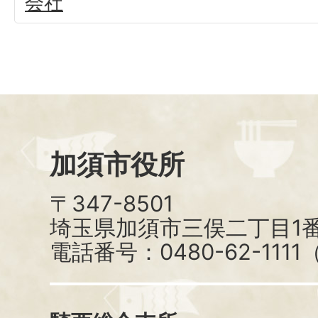
会社
加須市役所
〒347-8501
埼玉県加須市三俣二丁目1番
電話番号：0480-62-111