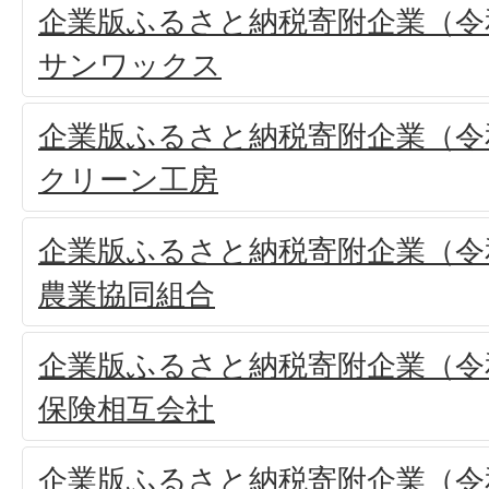
企業版ふるさと納税寄附企業（令和
サンワックス
企業版ふるさと納税寄附企業（令和
クリーン工房
企業版ふるさと納税寄附企業（令和
農業協同組合
企業版ふるさと納税寄附企業（令和
保険相互会社
企業版ふるさと納税寄附企業（令和