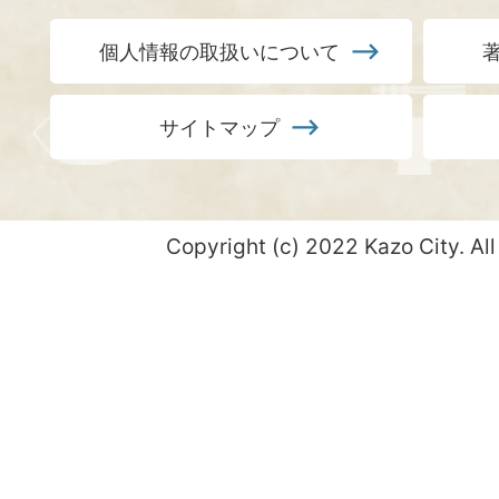
個人情報の取扱いについて
サイトマップ
Copyright (c) 2022 Kazo City. All