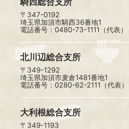
騎西総合支所
〒347-0192
埼玉県加須市騎西36番地1
電話番号：0480-73-1111（代表）
北川辺総合支所
〒349-1292
埼玉県加須市麦倉1481番地1
電話番号：0280-62-2111（代表）
大利根総合支所
〒349-1193