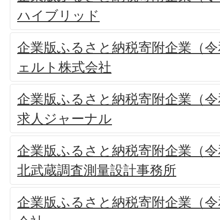
ハイブリッド
企業版ふるさと納税寄附企業（令和
ェルト株式会社
企業版ふるさと納税寄附企業（令和
求人ジャーナル
企業版ふるさと納税寄附企業（令和
北武蔵調査測量設計事務所
企業版ふるさと納税寄附企業（令和