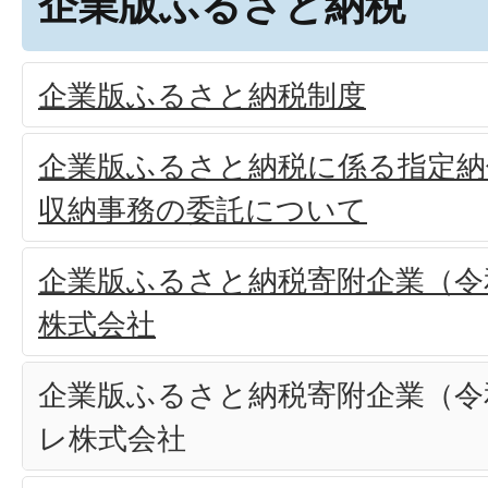
企業版ふるさと納税
企業版ふるさと納税制度
企業版ふるさと納税に係る指定納
収納事務の委託について
企業版ふるさと納税寄附企業（令和
株式会社
企業版ふるさと納税寄附企業（令和
レ株式会社