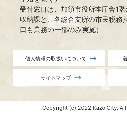
受付窓口は、加須市役所本庁舎1階
収納課と、
各総合支所の市民税務
口も業務の一部のみ実施）
個人情報の取扱いについて
サイトマップ
Copyright (c) 2022 Kazo City. All