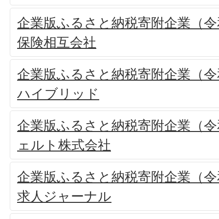
企業版ふるさと納税寄附企業（令和
保険相互会社
企業版ふるさと納税寄附企業（令和
ハイブリッド
企業版ふるさと納税寄附企業（令和
ェルト株式会社
企業版ふるさと納税寄附企業（令和
求人ジャーナル