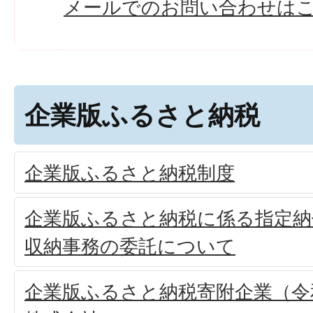
メールでのお問い合わせは
企業版ふるさと納税
企業版ふるさと納税制度
企業版ふるさと納税に係る指定納
収納事務の委託について
企業版ふるさと納税寄附企業（令和