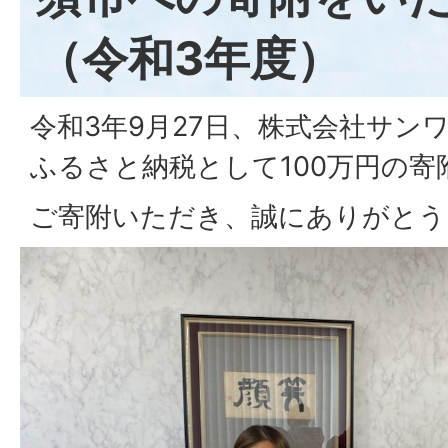
（令和3年度）
令和3年9月27日、株式会社サン
ふるさと納税として100万円の
ご寄附いただき、誠にありがとう