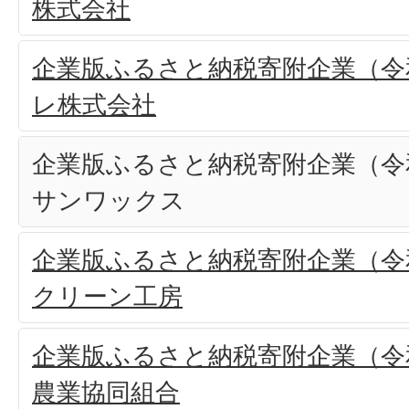
株式会社
企業版ふるさと納税寄附企業（令和
レ株式会社
企業版ふるさと納税寄附企業（令和
サンワックス
企業版ふるさと納税寄附企業（令和
クリーン工房
企業版ふるさと納税寄附企業（令和
農業協同組合