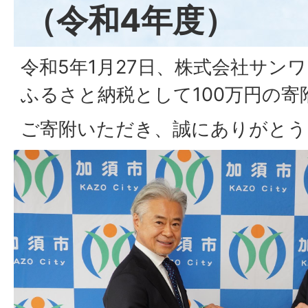
（令和4年度）
令和5年1月27日、株式会社サン
ふるさと納税として100万円の
ご寄附いただき、誠にありがとう