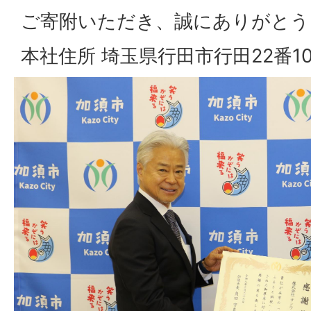
ご寄附いただき、誠にありがとう
本社住所 埼玉県行田市行田22番1