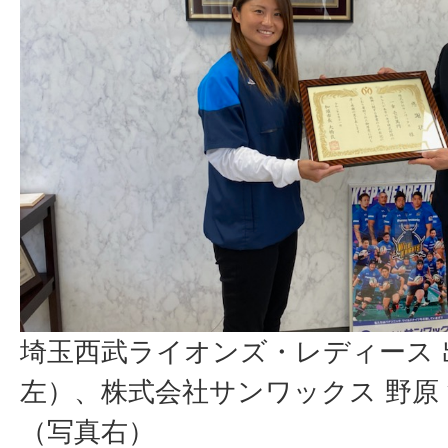
埼玉西武ライオンズ・レディース
左）、株式会社サンワックス 野原
（写真右）