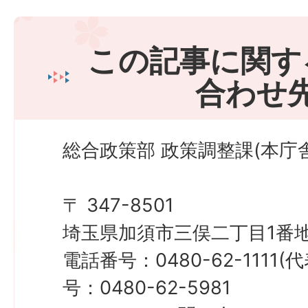
この記事に関す
合わせ
総合政策部 政策調整課(本庁舎
〒 347-8501
埼玉県加須市三俣二丁目1番地
電話番号：0480-62-1111
号：0480-62-5981