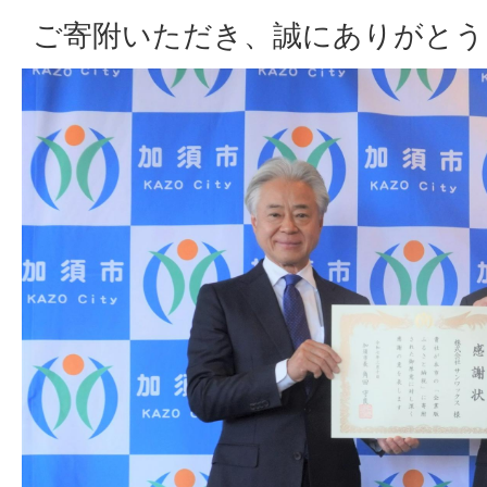
ご寄附いただき、誠にありがとう