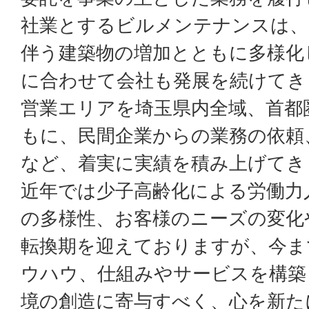
社業とするビルメンテナンスは、
伴う建築物の増加とともに多様化
に合わせて会社も発展を続けてき
営業エリアを埼玉県内全域、首都
もに、民間企業からの業務の依頼
など、着実に実績を積み上げてき
近年では少子高齢化による労働力
の多様性、お客様のニーズの変化
転換期を迎えておりますが、今ま
ウハウ、仕組みやサービスを構築
境の創造に寄与すべく、心を新た