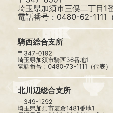
埼玉県加須市三俣二丁目1番
電話番号：0480-62-111
騎西総合支所
〒347-0192
埼玉県加須市騎西36番地1
電話番号：0480-73-1111（代表）
北川辺総合支所
〒349-1292
埼玉県加須市麦倉1481番地1