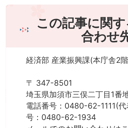
この記事に関す
合わせ
経済部 産業振興課(本庁舎2階
〒 347-8501
埼玉県加須市三俣二丁目1番地
電話番号：0480-62-1111
号：0480-62-1934