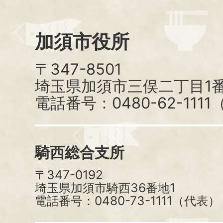
加須市役所
〒347-8501
埼玉県加須市三俣二丁目1番
電話番号：0480-62-111
騎西総合支所
〒347-0192
埼玉県加須市騎西36番地1
電話番号：0480-73-1111（代表）