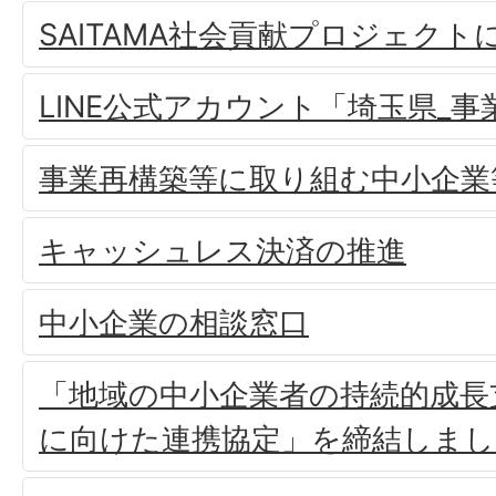
SAITAMA社会貢献プロジェクト
LINE公式アカウント「埼玉県_
事業再構築等に取り組む中小企業
キャッシュレス決済の推進
中小企業の相談窓口
「地域の中小企業者の持続的成長
に向けた連携協定」を締結しまし