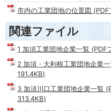
市内の工業団地の位置図 (PDFファ
関連ファイル
1 加須工業団地企業一覧 (PDFファ
2 加須・大利根工業団地企業一覧
191.4KB)
3 加須川口工業団地企業一覧 (
313.4KB)