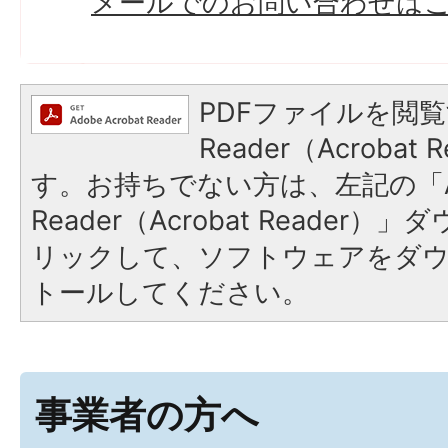
メールでのお問い合わせは
PDFファイルを閲覧
Reader（Acroba
す。お持ちでない方は、左記の「A
Reader（Acrobat Reade
リックして、ソフトウェアをダ
トールしてください。
事業者の方へ