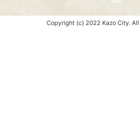
Copyright (c) 2022 Kazo City. All