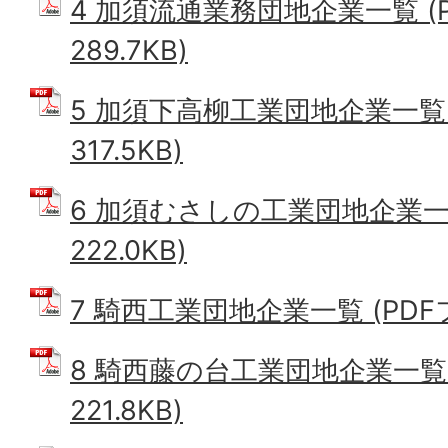
4 加須流通業務団地企業一覧 (
289.7KB)
5 加須下高柳工業団地企業一覧 
317.5KB)
6 加須むさしの工業団地企業一覧
222.0KB)
7 騎西工業団地企業一覧 (PDFファ
8 騎西藤の台工業団地企業一覧 
221.8KB)