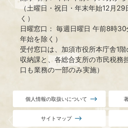
（土曜日・祝日・年末年始12月29
く）
日曜窓口：
毎週日曜日 午前8時3
年始を除く）
受付窓口は、加須市役所本庁舎1階
収納課と、
各総合支所の市民税務
口も業務の一部のみ実施）
個人情報の取扱いについて
サイトマップ