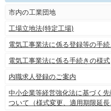
市内の工業団地
工場立地法(特定工場)
電気工事業法に係る登録等の手続
電気工事業法に係る手続きの様式
内職求人登録のご案内
中小企業等経営強化法に基づく先
ついて（様式変更、適用期限延長