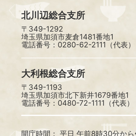
北川辺総合支所
〒349-1292
埼玉県加須市麦倉1481番地1
電話番号：0280-62-2111（代表）
大利根総合支所
〒349-1193
埼玉県加須市北下新井1679番地1
電話番号：0480-72-1111（代表）
開庁時間：
平日 午前8時30分から