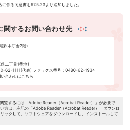
に係る同意書をR7.5.23より追加しました。
に関するお問い合わせ先
興課(本庁舎2階)
俣二丁目1番地1
-62-1111(代表) ファックス番号：0480-62-1934
問い合わせはこちら
覧するには「Adobe Reader（Acrobat Reader）」が必要で
は、左記の「Adobe Reader（Acrobat Reader）」ダウンロ
クリックして、ソフトウェアをダウンロードし、インストールして