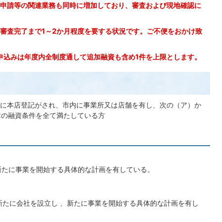
申請等の関連業務も同時に増加しており、審査および現地確認に
審査完了まで1～2か月程度を要する状況です。ご不便をおかけ致
申込みは年度内全制度通して追加融資も含め1件を上限とします。
に本店登記がされ、市内に事業所又は店舗を有し、次の（ア）か
2の融資条件を全て満たしている方
たに事業を開始する具体的な計画を有している。
新たに会社を設立し 、新たに事業を開始する具体的な計画を有し