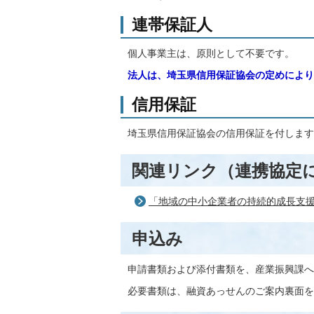
連帯保証人
個人事業主は、原則として不要です。
法人は、埼玉県信用保証協会の定めにより
信用保証
埼玉県信用保証協会の信用保証を付します
関連リンク（連携協定
「地域の中小企業者の持続的成長支
申込み
申請書類および添付書類を、産業振興課へ
必要書類は、融資あっせんのご案内裏面を