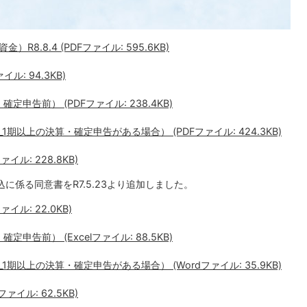
.8.4 (PDFファイル: 595.6KB)
: 94.3KB)
申告前） (PDFファイル: 238.4KB)
以上の決算・確定申告がある場合） (PDFファイル: 424.3KB)
ァイル: 228.8KB)
に係る同意書をR7.5.23より追加しました。
ル: 22.0KB)
告前） (Excelファイル: 88.5KB)
以上の決算・確定申告がある場合） (Wordファイル: 35.9KB)
ファイル: 62.5KB)