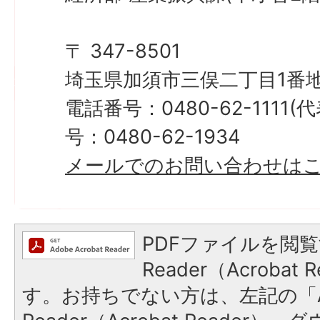
〒 347-8501
埼玉県加須市三俣二丁目1番地
電話番号：0480-62-1111
号：0480-62-1934
メールでのお問い合わせは
PDFファイルを閲覧
Reader（Acroba
す。お持ちでない方は、左記の「A