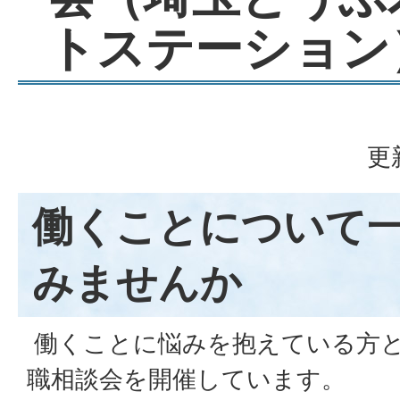
トステーション
更
働くことについて
みませんか
働くことに悩みを抱えている方
職相談会を開催しています。