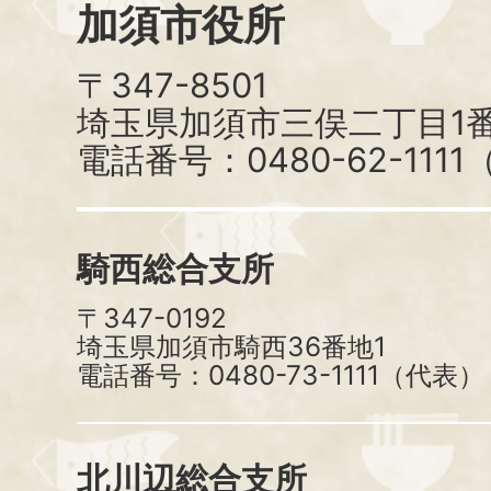
加須市役所
〒347-8501
埼玉県加須市三俣二丁目1番
電話番号：0480-62-111
騎西総合支所
〒347-0192
埼玉県加須市騎西36番地1
電話番号：0480-73-1111（代表）
北川辺総合支所