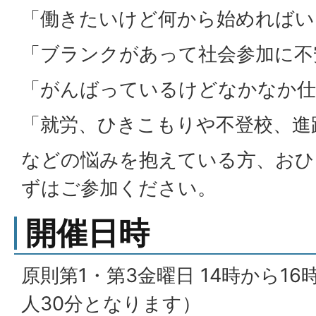
「働きたいけど何から始めればい
「ブランクがあって社会参加に不
「がんばっているけどなかなか仕
「就労、ひきこもりや不登校、進
などの悩みを抱えている方、おひ
ずはご参加ください。
開催日時
原則第1・第3金曜日 14時から16
人30分となります）