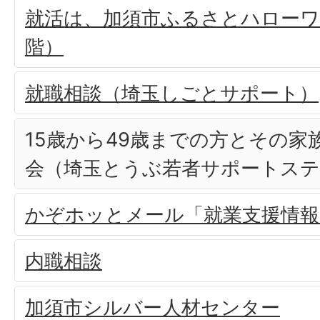
就活は、加須市ふるさとハローワ
階）
就職相談（埼玉しごとサポート）
15歳から49歳までの方とその家
会（埼玉とうぶ若者サポートス
かぞホッとメール「就業支援情報
内職相談
加須市シルバー人材センター