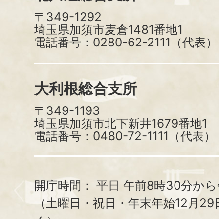
〒349-1292
埼玉県加須市麦倉1481番地1
電話番号：0280-62-2111（代表）
大利根総合支所
〒349-1193
埼玉県加須市北下新井1679番地1
電話番号：0480-72-1111（代表）
開庁時間：
平日 午前8時30分から
（土曜日・祝日・年末年始12月29