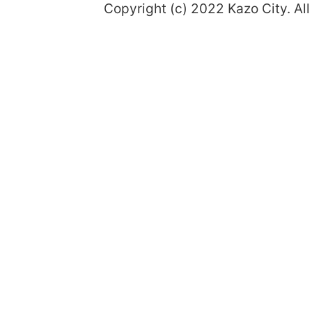
Copyright (c) 2022 Kazo City. All