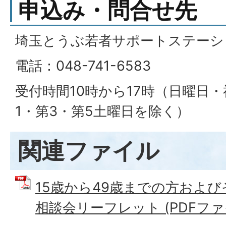
申込み・問合せ先
埼玉とうぶ若者サポートステーシ
電話：048-741-6583
受付時間10時から17時（日曜日
1・第3・第5土曜日を除く）
関連ファイル
15歳から49歳までの方およ
相談会リーフレット (PDFファイル