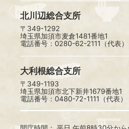
北川辺総合支所
〒349-1292
埼玉県加須市麦倉1481番地1
電話番号：0280-62-2111（代表）
大利根総合支所
〒349-1193
埼玉県加須市北下新井1679番地1
電話番号：0480-72-1111（代表）
開庁時間：
平日 午前8時30分から