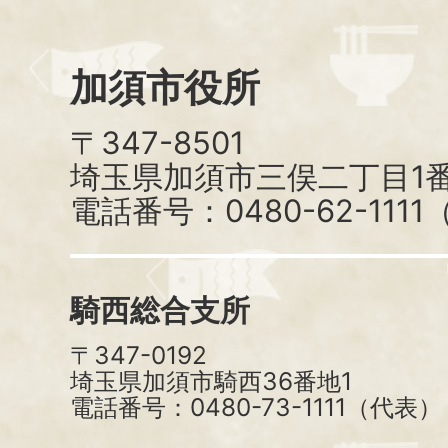
加須市役所
〒347-8501
埼玉県加須市三俣二丁目1番
電話番号：0480-62-111
騎西総合支所
〒347-0192
埼玉県加須市騎西36番地1
電話番号：0480-73-1111（代表）