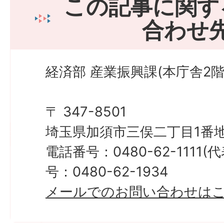
この記事に関す
合わせ
経済部 産業振興課(本庁舎2階
〒 347-8501
埼玉県加須市三俣二丁目1番地
電話番号：0480-62-1111
号：0480-62-1934
メールでのお問い合わせは