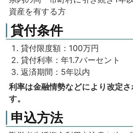
資産を有する方
貸付条件
貸付限度額：100万円
貸付利率：年1.7パーセント
返済期間：5年以内
利率は金融情勢などにより改定さ
す。
申込方法