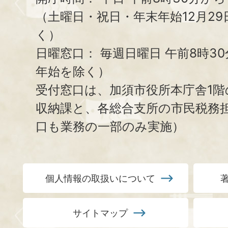
（土曜日・祝日・年末年始12月29
く）
日曜窓口：
毎週日曜日 午前8時3
年始を除く）
受付窓口は、加須市役所本庁舎1階
収納課と、
各総合支所の市民税務
口も業務の一部のみ実施）
個人情報の取扱いについて
サイトマップ