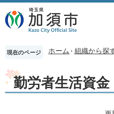
ホーム
組織から探
現在のページ
勤労者生活資金
更