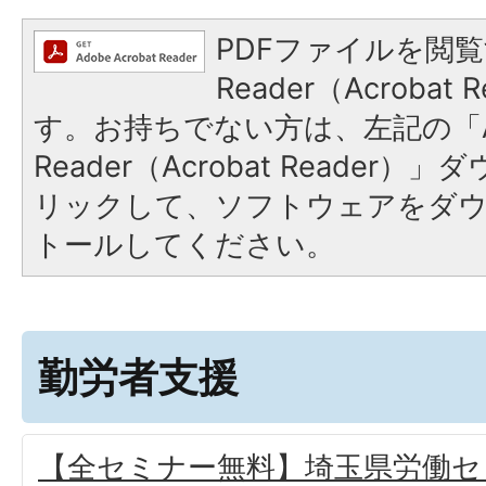
PDFファイルを閲覧
Reader（Acroba
す。お持ちでない方は、左記の「A
Reader（Acrobat Reade
リックして、ソフトウェアをダ
トールしてください。
勤労者支援
【全セミナー無料】埼玉県労働セ