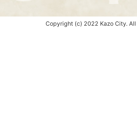
Copyright (c) 2022 Kazo City. All