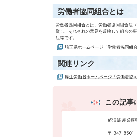
労働者協同組合とは
労働者協同組合とは、労働者協同組合法（
資し、それぞれの意見を反映して組合の事
組織です。
埼玉県ホームページ「労働者協同組
関連リンク
厚生労働省ホームページ「労働者協
この記事
経済部 産業振
〒 347-8501