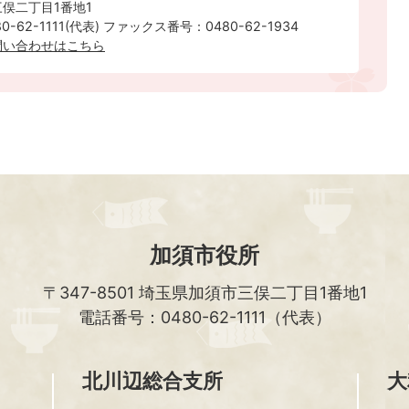
俣二丁目1番地1
-62-1111(代表) ファックス番号：0480-62-1934
問い合わせはこちら
加須市役所
〒347-8501
埼玉県加須市三俣二丁目1番地1
電話番号：0480-62-1111（代表）
北川辺総合支所
大