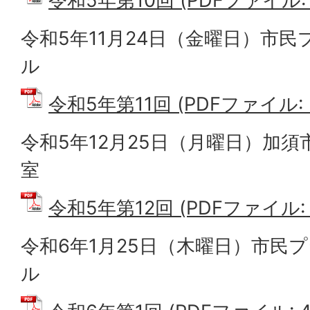
令和5年第10回 (PDFファイル: 4
令和5年11月24日（金曜日）市
ル
令和5年第11回 (PDFファイル: 5
令和5年12月25日（月曜日）加須市
室
令和5年第12回 (PDFファイル: 6
令和6年1月25日（木曜日）市民
ル