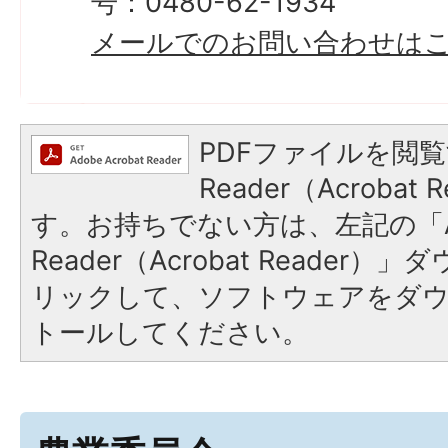
号：0480-62-1934
メールでのお問い合わせは
PDFファイルを閲覧
Reader（Acroba
す。お持ちでない方は、左記の「A
Reader（Acrobat Reade
リックして、ソフトウェアをダ
トールしてください。