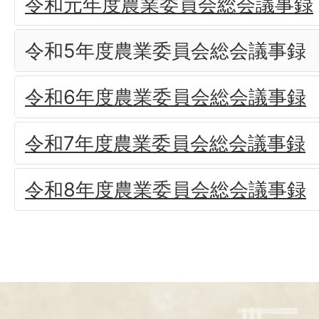
令和元年度農業委員会総会議事録
令和5年度農業委員会総会議事録
令和6年度農業委員会総会議事録
令和7年度農業委員会総会議事録
令和8年度農業委員会総会議事録