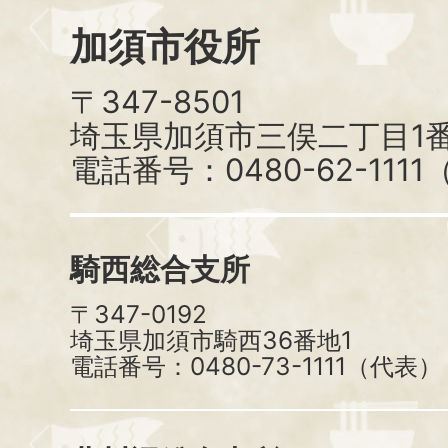
加須市役所
〒347-8501
埼玉県加須市三俣二丁目1番
電話番号：0480-62-111
騎西総合支所
〒347-0192
埼玉県加須市騎西36番地1
電話番号：0480-73-1111（代表）