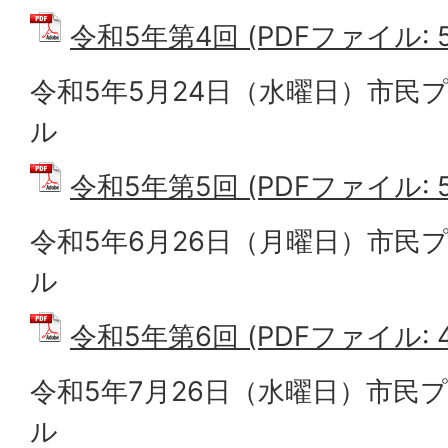
令和5年第4回 (PDFファイル: 59
令和5年5月24日（水曜日）市民
ル
令和5年第5回 (PDFファイル: 52
令和5年6月26日（月曜日）市民
ル
令和5年第6回 (PDFファイル: 47
令和5年7月26日（水曜日）市民
ル