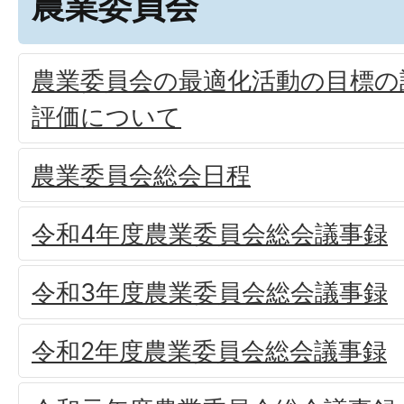
農業委員会
農業委員会の最適化活動の目標の
評価について
農業委員会総会日程
令和4年度農業委員会総会議事録
令和3年度農業委員会総会議事録
令和2年度農業委員会総会議事録