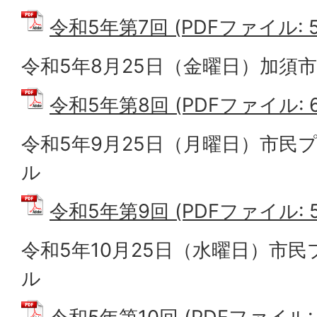
令和5年第7回 (PDFファイル: 52
令和5年8月25日（金曜日）加須市
令和5年第8回 (PDFファイル: 64
令和5年9月25日（月曜日）市民
ル
令和5年第9回 (PDFファイル: 52
令和5年10月25日（水曜日）市
ル