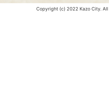
Copyright (c) 2022 Kazo City. All