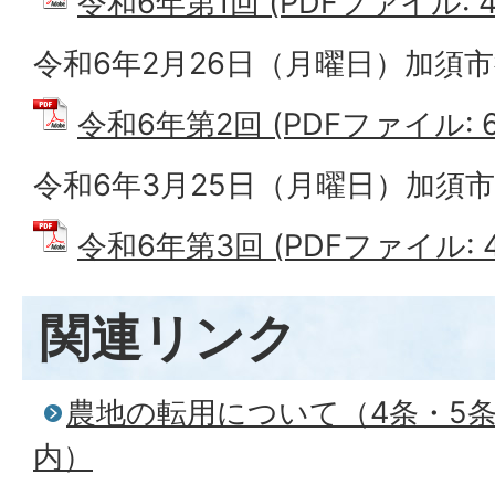
令和6年第1回 (PDFファイル: 49
令和6年2月26日（月曜日）加須市
令和6年第2回 (PDFファイル: 62
令和6年3月25日（月曜日）加須市
令和6年第3回 (PDFファイル: 44
関連リンク
農地の転用について（4条・5
内）