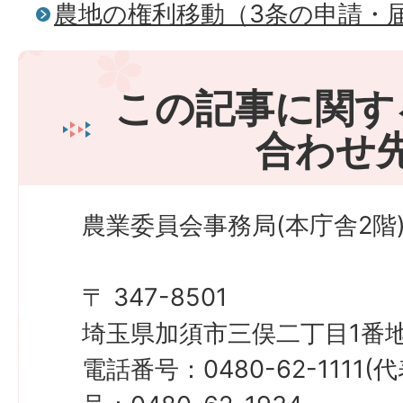
農地の権利移動（3条の申請・
この記事に関す
合わせ
農業委員会事務局(本庁舎2階
〒 347-8501
埼玉県加須市三俣二丁目1番地
電話番号：0480-62-1111