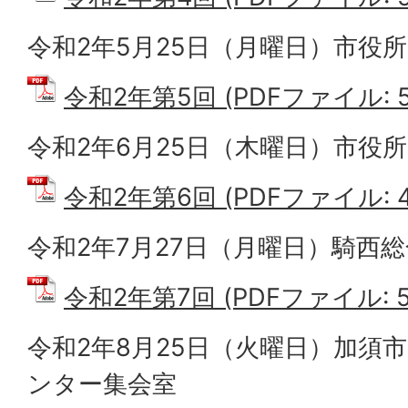
令和2年5月25日（月曜日）市役所
令和2年第5回 (PDFファイル: 57
令和2年6月25日（木曜日）市役所
令和2年第6回 (PDFファイル: 41
令和2年7月27日（月曜日）騎西総
令和2年第7回 (PDFファイル: 53
令和2年8月25日（火曜日）加須
ンター集会室