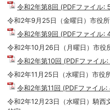
令和2年第8回 (PDFファイル: 58
令和2年9月25日（金曜日）市役所
令和2年第9回 (PDFファイル: 46
令和2年10月26日（月曜日）市役
令和2年第10回 (PDFファイル: 5
令和2年11月25日（水曜日）市役
令和2年第11回 (PDFファイル: 4
令和2年12月23日（水曜日）騎