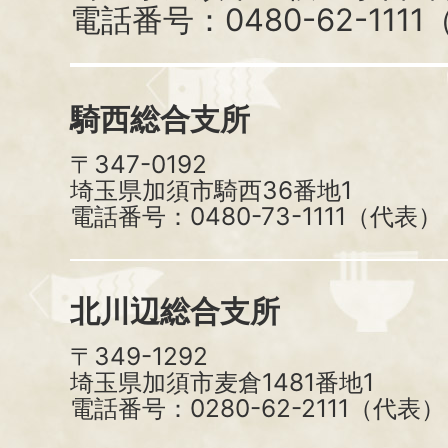
電話番号：0480-62-111
騎西総合支所
〒347-0192
埼玉県加須市騎西36番地1
電話番号：0480-73-1111（代表）
北川辺総合支所
〒349-1292
埼玉県加須市麦倉1481番地1
電話番号：0280-62-2111（代表）