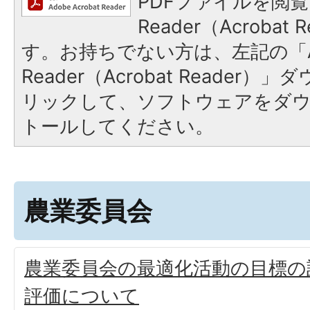
PDFファイルを閲覧
Reader（Acroba
す。お持ちでない方は、左記の「A
Reader（Acrobat Reade
リックして、ソフトウェアをダ
トールしてください。
農業委員会
農業委員会の最適化活動の目標の
評価について