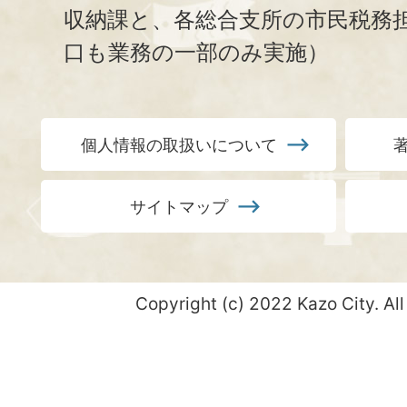
収納課と、
各総合支所の市民税務
口も業務の一部のみ実施）
個人情報の取扱いについて
サイトマップ
Copyright (c) 2022 Kazo City. All