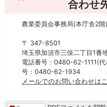
合わせ
農業委員会事務局(本庁舎2階
〒 347-8501
埼玉県加須市三俣二丁目1番地
電話番号：0480-62-1111
号：0480-62-1934
メールでのお問い合わせは