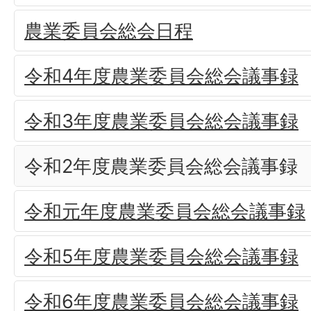
農業委員会総会日程
令和4年度農業委員会総会議事録
令和3年度農業委員会総会議事録
令和2年度農業委員会総会議事録
令和元年度農業委員会総会議事録
令和5年度農業委員会総会議事録
令和6年度農業委員会総会議事録