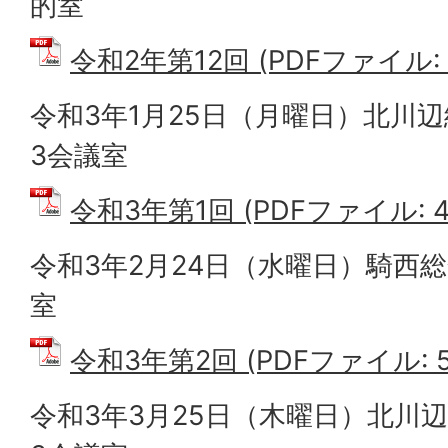
的室
令和2年第12回 (PDFファイル: 4
令和3年1月25日（月曜日）北川辺
3会議室
令和3年第1回 (PDFファイル: 47
令和3年2月24日（水曜日）騎西総
室
令和3年第2回 (PDFファイル: 52
令和3年3月25日（木曜日）北川