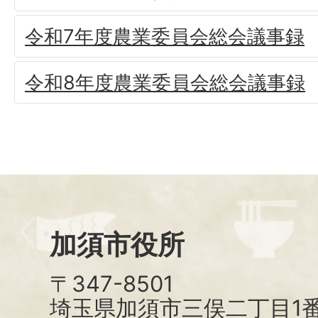
令和7年度農業委員会総会議事録
令和8年度農業委員会総会議事録
加須市役所
〒347-8501
埼玉県加須市三俣二丁目1番