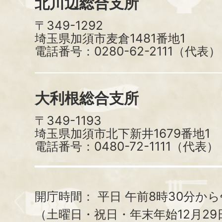
北川辺総合支所
〒349-1292
埼玉県加須市麦倉1481番地1
電話番号：0280-62-2111（代表）
大利根総合支所
〒349-1193
埼玉県加須市北下新井1679番地1
電話番号：0480-72-1111（代表）
開庁時間：
平日 午前8時30分から
（土曜日・祝日・年末年始12月29