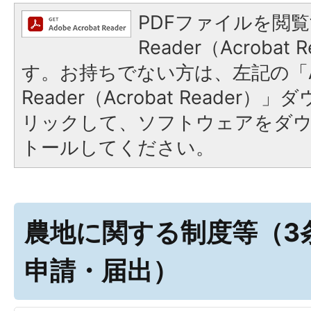
PDFファイルを閲覧
Reader（Acroba
す。お持ちでない方は、左記の「A
Reader（Acrobat Reade
リックして、ソフトウェアをダ
トールしてください。
農地に関する制度等（3
申請・届出）