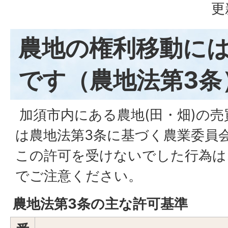
更
農地の権利移動に
です（農地法第3条
加須市内にある農地(田・畑)の
は農地法第3条に基づく農業委員
この許可を受けないでした行為は
でご注意ください。
農地法第3条の主な許可基準