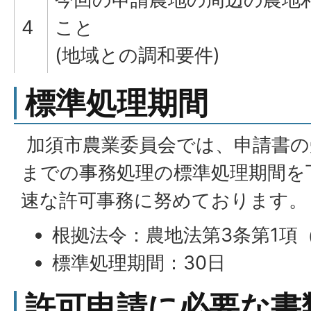
4
こと
(地域との調和要件)
標準処理期間
加須市農業委員会では、申請書の
までの事務処理の標準処理期間を
速な許可事務に努めております。
根拠法令：農地法第3条第1項
標準処理期間：30日
許可申請に必要な書