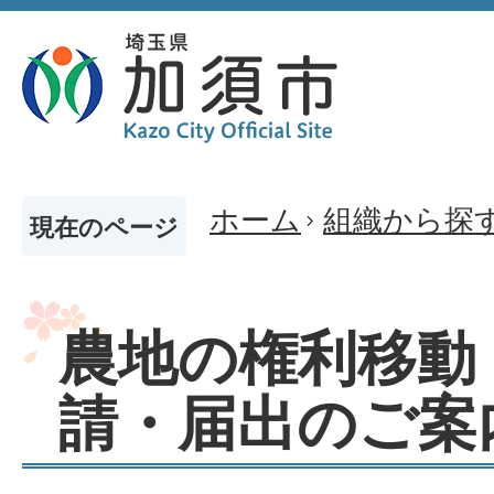
ホーム
組織から探
現在のページ
農地の権利移動
請・届出のご案