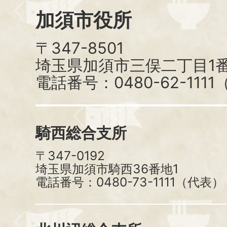
加須市役所
〒347-8501
埼玉県加須市三俣二丁目1番
電話番号：0480-62-111
騎西総合支所
〒347-0192
埼玉県加須市騎西36番地1
電話番号：0480-73-1111（代表）