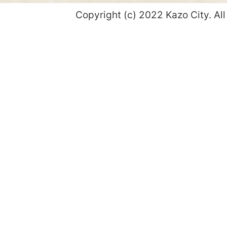
Copyright (c) 2022 Kazo City. All