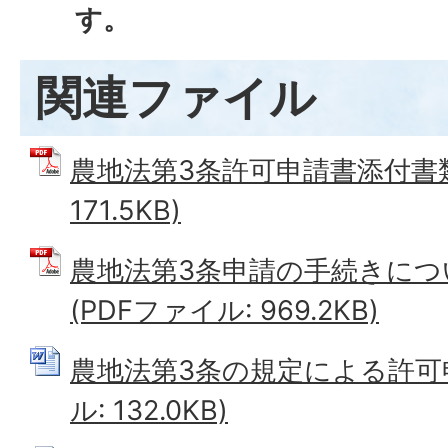
す。
関連ファイル
農地法第3条許可申請書添付書類
171.5KB)
農地法第3条申請の手続きにつ
(PDFファイル: 969.2KB)
農地法第3条の規定による許可申
ル: 132.0KB)