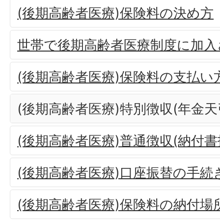
(後期高齢者医療)保険料の決め方
世帯で後期高齢者医療制度に加入
(後期高齢者医療)保険料の支払い
(後期高齢者医療)特別徴収(年金天
(後期高齢者医療)普通徴収(納付
(後期高齢者医療)口座振替の手続
(後期高齢者医療)保険料の納付場