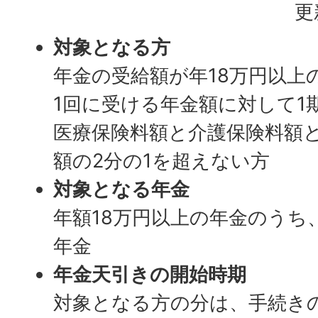
更
対象となる方
年金の受給額が年18万円以上
1回に受ける年金額に対して1
医療保険料額と介護保険料額
額の2分の1を超えない方
対象となる年金
年額18万円以上の年金のうち
年金
年金天引きの開始時期
対象となる方の分は、手続き