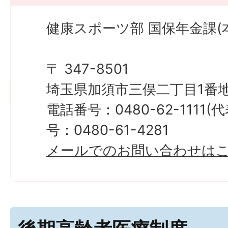
健康スポーツ部 国保年金課(本
〒 347-8501
埼玉県加須市三俣二丁目1番地
電話番号：0480-62-1111
号：0480-61-4281
メールでのお問い合わせは