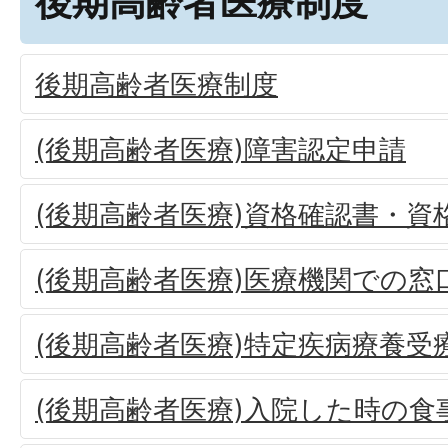
後期高齢者医療制度
後期高齢者医療制度
(後期高齢者医療)障害認定申請
(後期高齢者医療)資格確認書・資
(後期高齢者医療)医療機関での窓
(後期高齢者医療)特定疾病療養受
(後期高齢者医療)入院した時の食