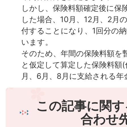
しかし、保険料額確定後に保
した場合、10月、12月、2月
付することになり、1回分の
います。
そのため、年間の保険料額を
と仮定して算定した保険料額(
月、6月、8月に支給される年
この記事に関す
合わせ