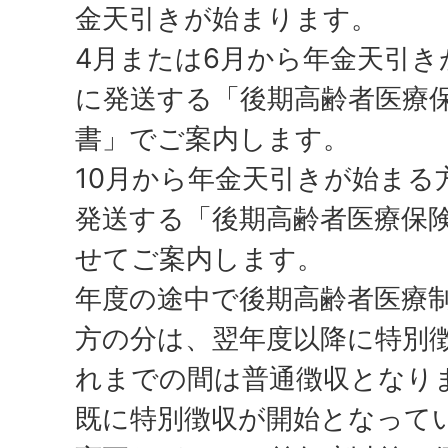
金天引きが始まります。
4月または6月から年金天引き
に発送する「後期高齢者医療
書」でご案内します。
10月から年金天引きが始まる
発送する「後期高齢者医療保
せてご案内します。
年度の途中で後期高齢者医療
方の分は、翌年度以降に特別
れまでの間は普通徴収となり
既に特別徴収が開始となって