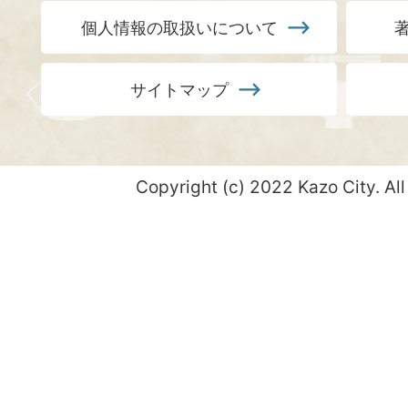
個人情報の取扱いについて
サイトマップ
Copyright (c) 2022 Kazo City. All