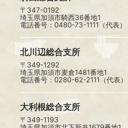
〒347-0192
埼玉県加須市騎西36番地1
電話番号：0480-73-1111（代表）
北川辺総合支所
〒349-1292
埼玉県加須市麦倉1481番地1
電話番号：0280-62-2111（代表）
大利根総合支所
〒349-1193
埼玉県加須市北下新井1679番地1