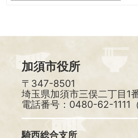
加須市役所
〒347-8501
埼玉県加須市三俣二丁目1番
電話番号：0480-62-111
騎西総合支所