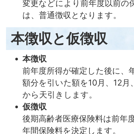
変更などにより前年度以前の
は、普通徴収となります。
本徴収と仮徴収
本徴収
前年度所得が確定した後に、
額分を引いた額を10月、12
から天引きします。
仮徴収
後期高齢者医療保険料は前年
年間保険料を決定します。