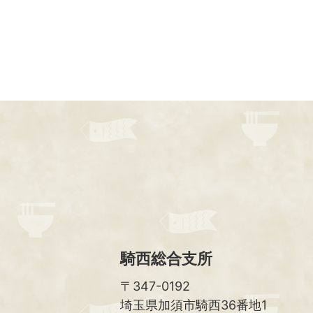
騎西総合支所
〒347-0192
埼玉県加須市騎西36番地1