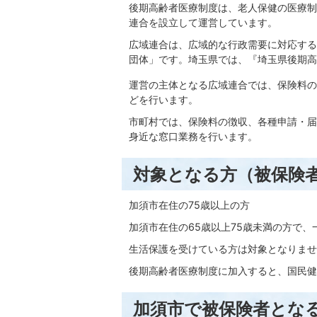
後期高齢者医療制度は、老人保健の医療制
連合を設立して運営しています。
広域連合は、広域的な行政需要に対応する
団体」です。埼玉県では、『埼玉県後期高
運営の主体となる広域連合では、保険料の
どを行います。
市町村では、保険料の徴収、各種申請・届
身近な窓口業務を行います。
対象となる方（被保険
加須市在住の75歳以上の方
加須市在住の65歳以上75歳未満の方で
生活保護を受けている方は対象となりませ
後期高齢者医療制度に加入すると、国民健
加須市で被保険者とな