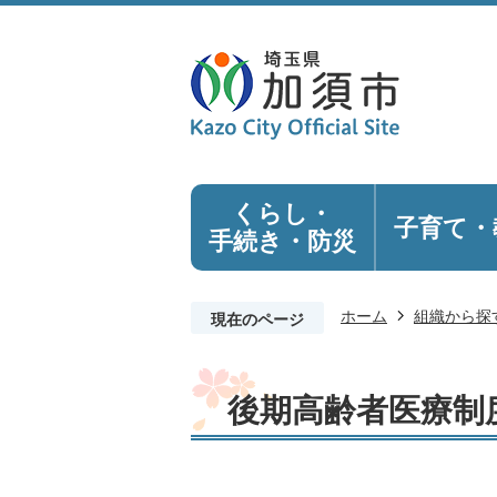
くらし・
子育て・
手続き
・防災
ホーム
組織から探
現在のページ
後期高齢者医療制