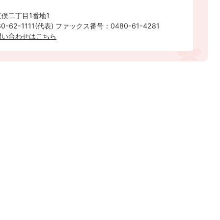
俣二丁目1番地1
-62-1111(代表) ファックス番号：0480-61-4281
問い合わせはこちら