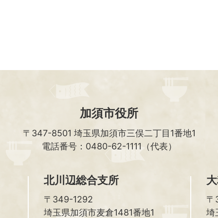
加須市役所
〒347-8501
埼玉県加須市三俣二丁目1番地1
電話番号：0480-62-1111（代表）
北川辺総合支所
大
〒349-1292
〒3
埼玉県加須市麦倉1481番地1
埼