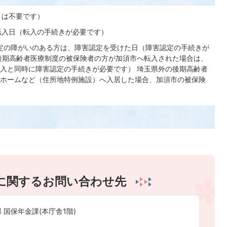
きは不要です）
転入日（転入の手続きが必要です）
一定の障がいのある方は、障害認定を受けた日（障害認定の手続きが
後期高齢者医療制度の被保険者の方が加須市へ転入された場合は、
入と同時に障害認定の手続きが必要です） 埼玉県外の後期高齢者
ホームなど（住所地特例施設）へ入居した場合、加須市の被保険
に関するお問い合わせ先
 国保年金課(本庁舎1階)