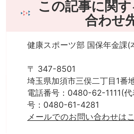
この記事に関す
合わせ
健康スポーツ部 国保年金課(本
〒 347-8501
埼玉県加須市三俣二丁目1番地
電話番号：0480-62-1111
号：0480-61-4281
メールでのお問い合わせは