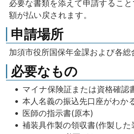
必要な書類を添えて申請すること
額が払い戻されます。
申請場所
加須市役所国保年金課および各総
必要なもの
マイナ保険証または資格確認
本人名義の振込先口座がわかる
医師の指示書(原本)
補装具作製の領収書(作製した