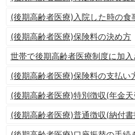
(後期高齢者医療)入院した時の食
(後期高齢者医療)保険料の決め方
世帯で後期高齢者医療制度に加入
(後期高齢者医療)保険料の支払い
(後期高齢者医療)特別徴収(年金天
(後期高齢者医療)普通徴収(納付
(後期高齢者医療)口座振替の手続