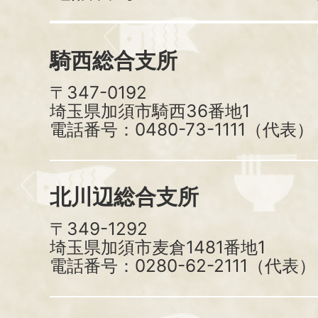
騎西総合支所
〒347-0192
埼玉県加須市騎西36番地1
電話番号：0480-73-1111（代表）
北川辺総合支所
〒349-1292
埼玉県加須市麦倉1481番地1
電話番号：0280-62-2111（代表）