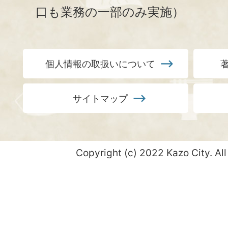
口も業務の一部のみ実施）
個人情報の取扱いについて
サイトマップ
Copyright (c) 2022 Kazo City. All