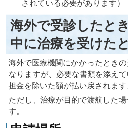
されている必要があります）
海外で受診したと
中に治療を受けた
海外で医療機関にかかったときの
なりますが、必要な書類を添えて
担金を除いた額が払い戻されます
ただし、治療が目的で渡航した場
す。