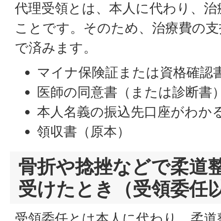
代理受領とは、本人に代わり、治
ことです。そのため、治療費の支
で済みます。
マイナ保険証または資格確認
医師の同意書（または診断書
本人名義の振込先口座がわか
領収書（原本）
骨折や捻挫などで柔道
受けたとき（受領委任
受領委任とは本人に代わり、柔道