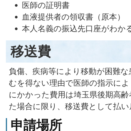
医師の証明書
血液提供者の領収書（原本）
本人名義の振込先口座がわか
移送費
負傷、疾病等により移動が困難な
むを得ない理由で医師の指示によ
にかかった費用は埼玉県後期高齢
た場合に限り、移送費として払い
申請場所