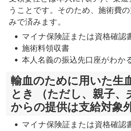
うことです。そのため、施術費の
みで済みます。
マイナ保険証または資格確認
施術料領収書
本人名義の振込先口座がわか
輸血のために用いた生
とき （ただし、親子、
からの提供は支給対象
マイナ保険証または資格確認