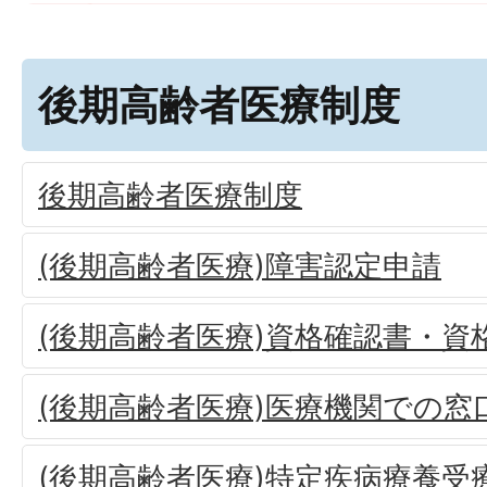
後期高齢者医療制度
後期高齢者医療制度
(後期高齢者医療)障害認定申請
(後期高齢者医療)資格確認書・資
(後期高齢者医療)医療機関での窓
(後期高齢者医療)特定疾病療養受