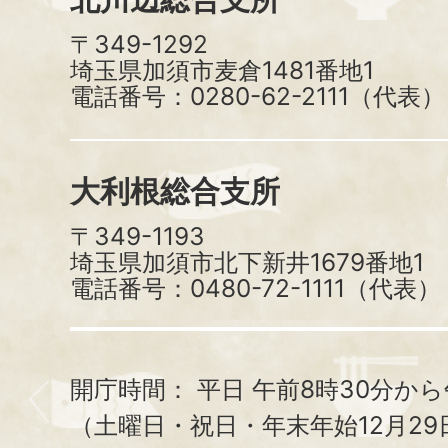
〒349-1292
埼玉県加須市麦倉1481番地1
電話番号：0280-62-2111（代表）
大利根総合支所
〒349-1193
埼玉県加須市北下新井1679番地1
電話番号：0480-72-1111（代表）
開庁時間：
平日 午前8時30分から
（土曜日・祝日・年末年始12月29