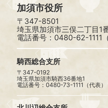
加須市役所
〒347-8501
埼玉県加須市三俣二丁目1番
電話番号：0480-62-111
騎西総合支所
〒347-0192
埼玉県加須市騎西36番地1
電話番号：0480-73-1111（代表）
北川辺総合支所