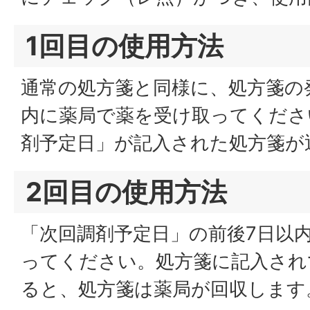
1回目の使用方法
通常の処方箋と同様に、処方箋の
内に薬局で薬を受け取ってくださ
剤予定日」が記入された処方箋が
2回目の使用方法
「次回調剤予定日」の前後7日以
ってください。処方箋に記入され
ると、処方箋は薬局が回収します