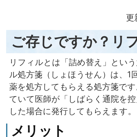
更
ご存じですか？リ
リフィルとは「詰め替え」という
ル処方箋（しょほうせん）は、1
薬を処方してもらえる処方箋です
ていて医師が「しばらく通院を控
した場合に発行してもらえます。
メリット