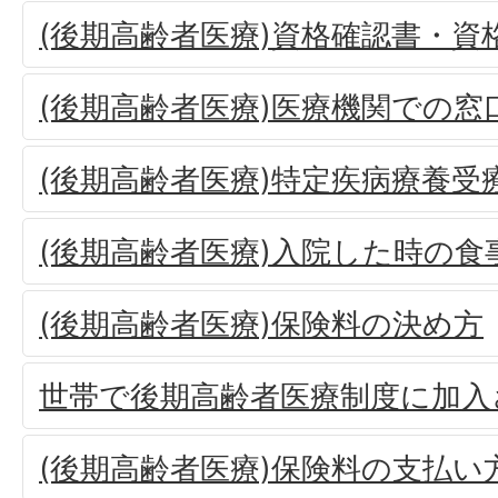
(後期高齢者医療)資格確認書・資
(後期高齢者医療)医療機関での窓
(後期高齢者医療)特定疾病療養受
(後期高齢者医療)入院した時の食
(後期高齢者医療)保険料の決め方
世帯で後期高齢者医療制度に加入
(後期高齢者医療)保険料の支払い