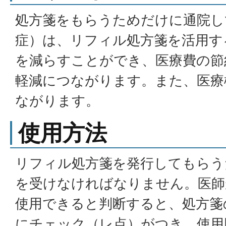
処方箋をもらうためだけに通院し
症）は、リフィル処方箋を活用す
を減らすことができ、医療費の節
軽減につながります。また、医療
ながります。
使用方法
リフィル処方箋を発行してもらう
を受けなければなりません。医師
使用できると判断すると、処方箋
にチェック（レ点）がつき、使用