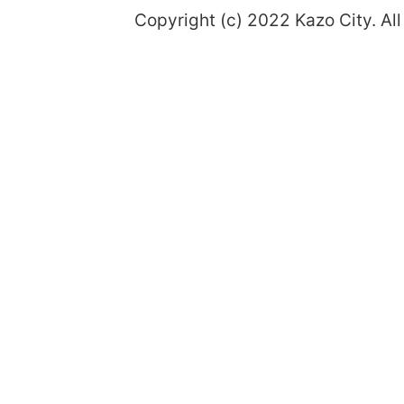
Copyright (c) 2022 Kazo City. All