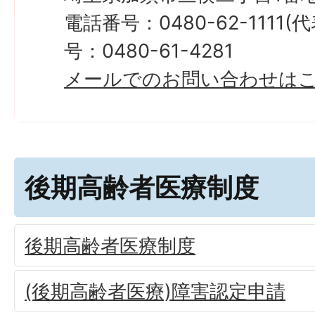
電話番号：0480-62-1111
号：0480-61-4281
メールでのお問い合わせは
後期高齢者医療制度
後期高齢者医療制度
(後期高齢者医療)障害認定申請