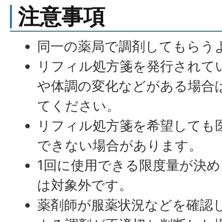
注意事項
同一の薬局で調剤してもらう
リフィル処方箋を発行されて
や体調の変化などがある場合
てください。
リフィル処方箋を希望しても
できない場合があります。
1回に使用できる限度量が決
は対象外です。
薬剤師が服薬状況などを確認