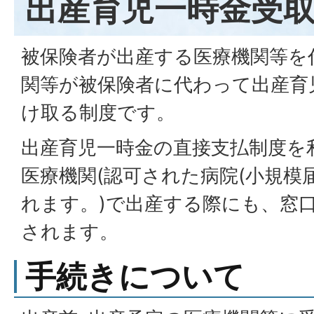
出産育児一時金受
被保険者が出産する医療機関等を
関等が被保険者に代わって出産育
け取る制度です。
出産育児一時金の直接支払制度を
医療機関(認可された病院(小規模
れます。)で出産する際にも、窓
されます。
手続きについて