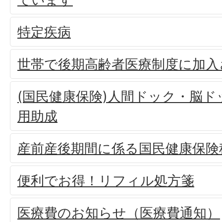
特定疾病
世帯で後期高齢者医療制度に加入
(国民健康保険)人間ドック・脳
用助成
産前産後期間に係る国民健康保険
便利でお得！リフィル処方箋
医療費のお知らせ（医療費通知）