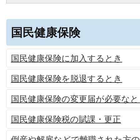
国民健康保険
国民健康保険に加入するとき
国民健康保険を脱退するとき
国民健康保険の変更届が必要なと
国民健康保険税の賦課・更正
倒産や解雇などで離職された方の