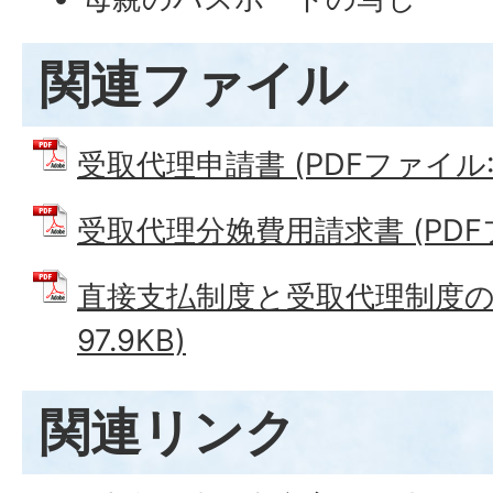
関連ファイル
受取代理申請書 (PDFファイル: 1
受取代理分娩費用請求書 (PDFファ
直接支払制度と受取代理制度の流
97.9KB)
関連リンク