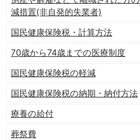
減措置(非自発的失業者)
国民健康保険税・計算方法
70歳から74歳までの医療制度
国民健康保険税の軽減
国民健康保険税の納期・納付方法
療養の給付
葬祭費