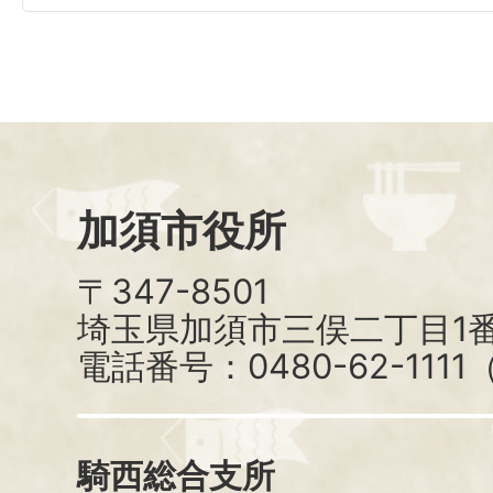
加須市役所
〒347-8501
埼玉県加須市三俣二丁目1番
電話番号：0480-62-111
騎西総合支所