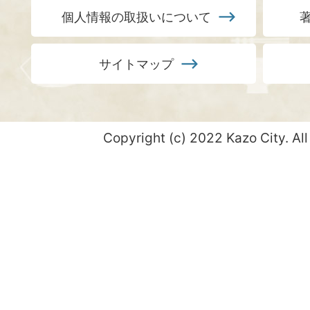
個人情報の取扱いについて
サイトマップ
Copyright (c) 2022 Kazo City. All