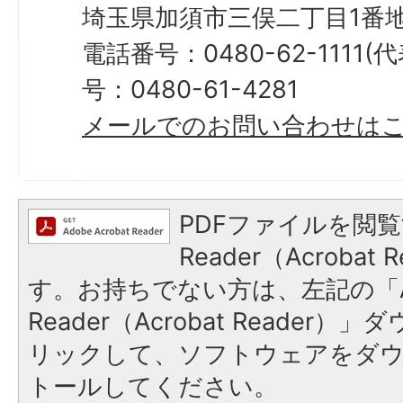
埼玉県加須市三俣二丁目1番地
電話番号：0480-62-1111
号：0480-61-4281
メールでのお問い合わせは
PDFファイルを閲覧
Reader（Acroba
す。お持ちでない方は、左記の「A
Reader（Acrobat Reade
リックして、ソフトウェアをダ
トールしてください。