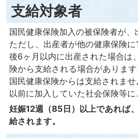
支給対象者
国民健康保険加入の被保険者が、
ただし、出産者が他の健康保険に
後6ヶ月以内に出産された場合は
険から支給される場合があります
国民健康保険からは支給されませ
以前に加入していた社会保険等に
妊娠12週（85日）以上であれば
給されます。