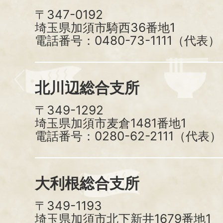
〒347-0192
埼玉県加須市騎西36番地1
電話番号：0480-73-1111（代表）
北川辺総合支所
〒349-1292
埼玉県加須市麦倉1481番地1
電話番号：0280-62-2111（代表）
大利根総合支所
〒349-1193
埼玉県加須市北下新井1679番地1