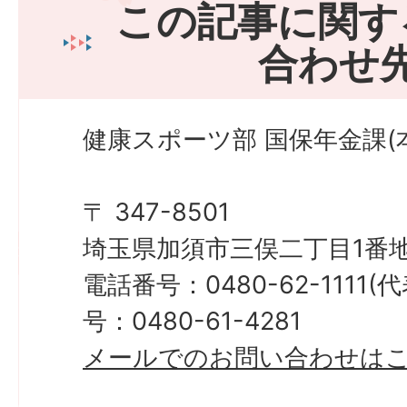
この記事に関す
合わせ
健康スポーツ部 国保年金課(本
〒 347-8501
埼玉県加須市三俣二丁目1番地
電話番号：0480-62-1111
号：0480-61-4281
メールでのお問い合わせは