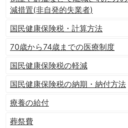
減措置(非自発的失業者)
国民健康保険税・計算方法
70歳から74歳までの医療制度
国民健康保険税の軽減
国民健康保険税の納期・納付方法
療養の給付
葬祭費