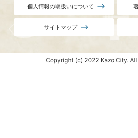
個人情報の取扱いについて
サイトマップ
Copyright (c) 2022 Kazo City. All