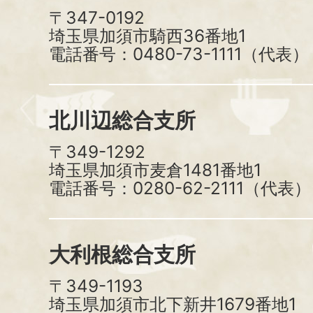
〒347-0192
埼玉県加須市騎西36番地1
電話番号：0480-73-1111（代表）
北川辺総合支所
〒349-1292
埼玉県加須市麦倉1481番地1
電話番号：0280-62-2111（代表）
大利根総合支所
〒349-1193
埼玉県加須市北下新井1679番地1