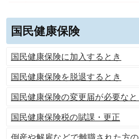
国民健康保険
国民健康保険に加入するとき
国民健康保険を脱退するとき
国民健康保険の変更届が必要なと
国民健康保険税の賦課・更正
倒産や解雇などで離職された方の