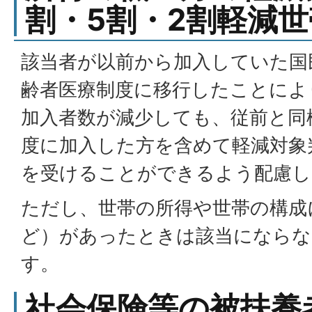
割・5割・2割軽減
該当者が以前から加入していた国
齢者医療制度に移行したことによ
加入者数が減少しても、従前と同
度に加入した方を含めて軽減対象
を受けることができるよう配慮し
ただし、世帯の所得や世帯の構成
ど）があったときは該当になら
す。
社会保険等の被扶養