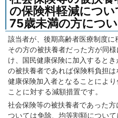
の保険料軽減につい
75歳未満の方につ
該当者が、後期高齢者医療制度に
その方の被扶養者だった方が同様
け、国民健康保険に加入するとき
の被扶養者であれば保険料負担は
健康保険加入者となることにより
ことに対する減額措置です。
社会保険等の被扶養者であった方
ついては免除、均等割額について