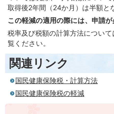
取得後2年間（24か月）は半額と
この軽減の適用の際には、申請が
税率及び税額の計算方法については
覧ください。
関連リンク
国民健康保険税・計算方法
国民健康保険税の軽減