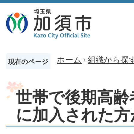
ホーム
組織から探
現在のページ
世帯で後期高齢
に加入された方