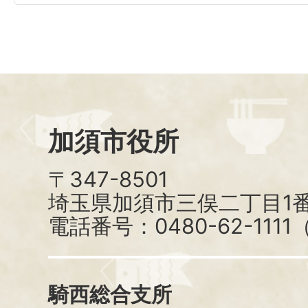
加須市役所
〒347-8501
埼玉県加須市三俣二丁目1番
電話番号：0480-62-111
騎西総合支所