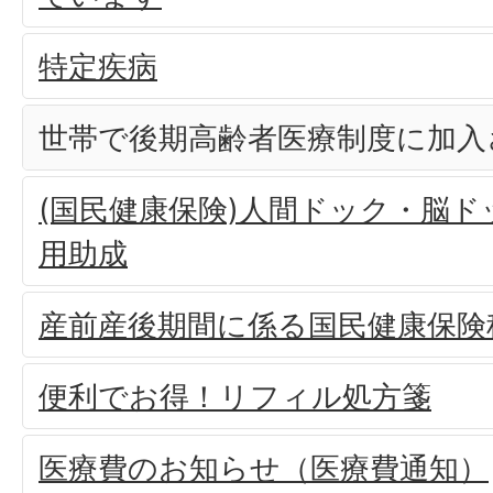
特定疾病
世帯で後期高齢者医療制度に加入
(国民健康保険)人間ドック・脳
用助成
産前産後期間に係る国民健康保険
便利でお得！リフィル処方箋
医療費のお知らせ（医療費通知）