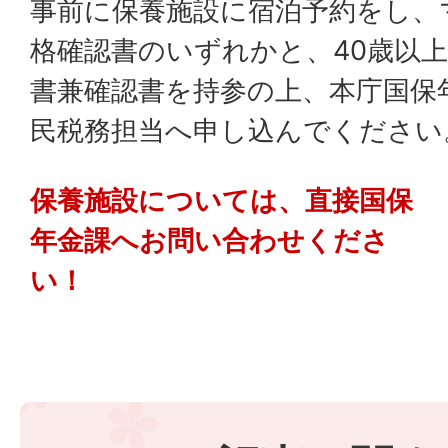
事前に保養施設に宿泊予約をし、
格確認書のいずれかと、40歳以
書兼確認書を持参の上、本庁国保
民税務担当へ申し込んでください
保養施設については、直接国保
年金課へお問い合わせくださ
い！