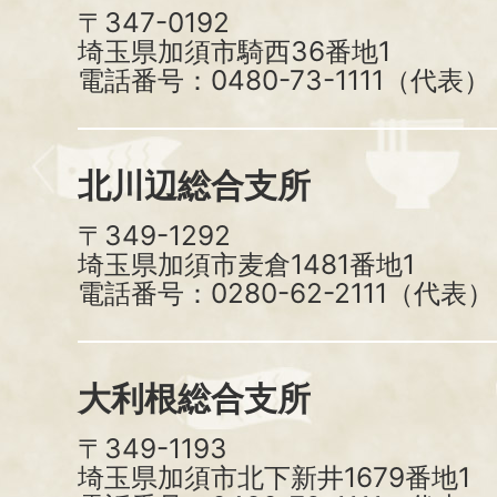
〒347-0192
埼玉県加須市騎西36番地1
電話番号：0480-73-1111（代表）
北川辺総合支所
〒349-1292
埼玉県加須市麦倉1481番地1
電話番号：0280-62-2111（代表）
大利根総合支所
〒349-1193
埼玉県加須市北下新井1679番地1