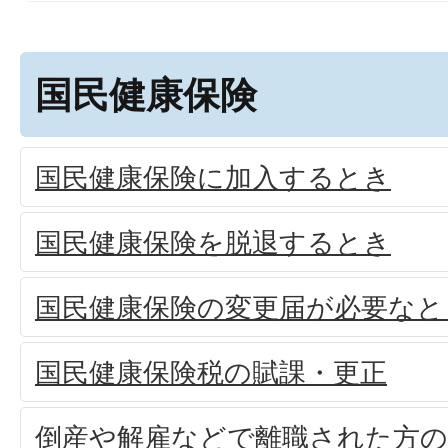
国民健康保険
国民健康保険に加入するとき
国民健康保険を脱退するとき
国民健康保険の変更届が必要なと
国民健康保険税の賦課・更正
倒産や解雇などで離職された方の