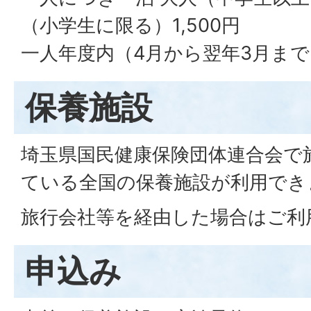
（小学生に限る）1,500円
一人年度内（4月から翌年3月ま
保養施設
埼玉県国民健康保険団体連合会で
ている全国の保養施設が利用でき
旅行会社等を経由した場合はご利
申込み