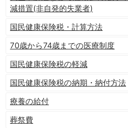
減措置(非自発的失業者)
国民健康保険税・計算方法
70歳から74歳までの医療制度
国民健康保険税の軽減
国民健康保険税の納期・納付方法
療養の給付
葬祭費