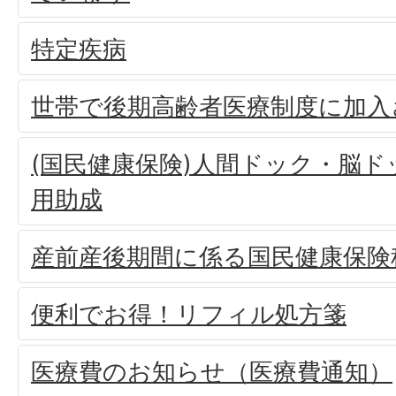
特定疾病
世帯で後期高齢者医療制度に加入
(国民健康保険)人間ドック・脳
用助成
産前産後期間に係る国民健康保険
便利でお得！リフィル処方箋
医療費のお知らせ（医療費通知）