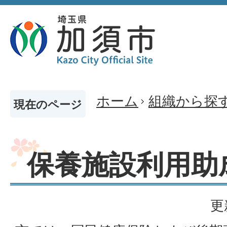
ホーム
組織から探
現在のページ
保養施設利用助
更