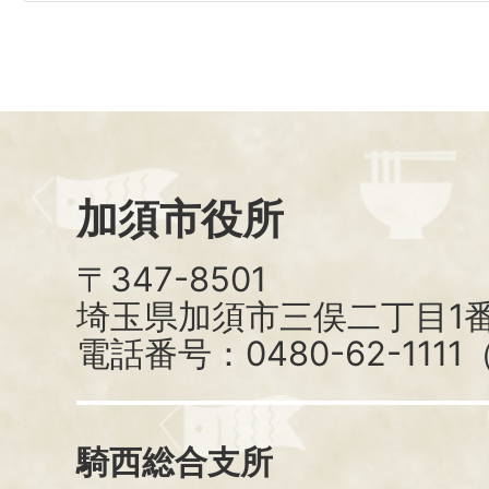
加須市役所
〒347-8501
埼玉県加須市三俣二丁目1番
電話番号：0480-62-111
騎西総合支所