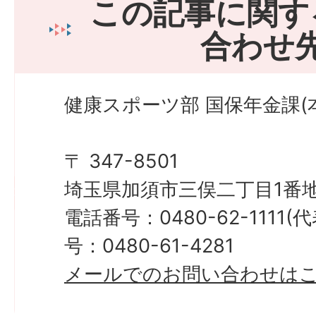
この記事に関す
合わせ
健康スポーツ部 国保年金課(本
〒 347-8501
埼玉県加須市三俣二丁目1番地
電話番号：0480-62-1111
号：0480-61-4281
メールでのお問い合わせは