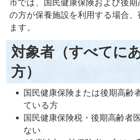
市では、国民健康保険および後期
の方が保養施設を利用する場合、
ます。
対象者（すべてに
方）
国民健康保険または後期高齢
ている方
国民健康保険税・後期高齢者
ない