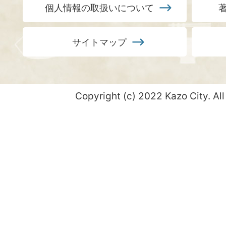
個人情報の取扱いについて
サイトマップ
Copyright (c) 2022 Kazo City. All