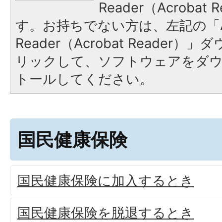
Reader（Acroba
す。お持ちでない方は、左記の「A
Reader（Acrobat Reade
リックして、ソフトウェアをダ
トールしてください。
国民健康保険
国民健康保険に加入するとき
国民健康保険を脱退するとき