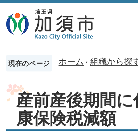
ホーム
組織から探
現在のページ
産前産後期間に
康保険税減額