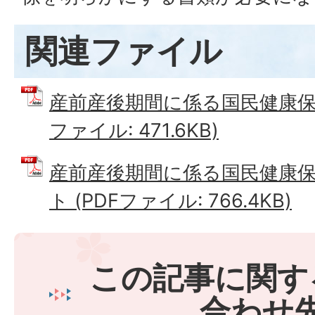
関連ファイル
産前産後期間に係る国民健康保険
ファイル: 471.6KB)
産前産後期間に係る国民健康
ト (PDFファイル: 766.4KB)
この記事に関す
合わせ