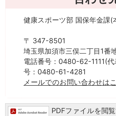
健康スポーツ部 国保年金課(本
〒 347-8501
埼玉県加須市三俣二丁目1番地
電話番号：0480-62-1111
号：0480-61-4281
メールでのお問い合わせは
PDFファイルを閲覧