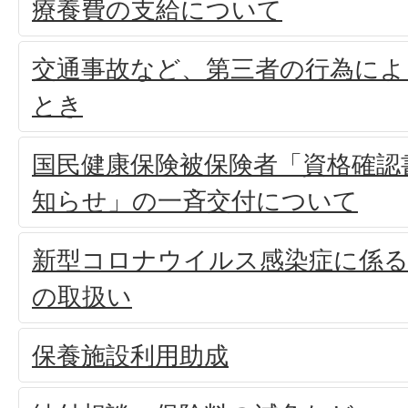
療養費の支給について
交通事故など、第三者の行為によ
とき
国民健康保険被保険者「資格確認
知らせ」の一斉交付について
新型コロナウイルス感染症に係る
の取扱い
保養施設利用助成