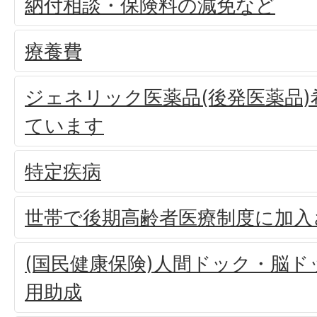
納付相談・保険料の減免など
療養費
ジェネリック医薬品(後発医薬品
ています
特定疾病
世帯で後期高齢者医療制度に加入
(国民健康保険)人間ドック・脳
用助成