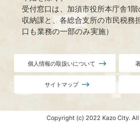
受付窓口は、加須市役所本庁舎1階
収納課と、
各総合支所の市民税務
口も業務の一部のみ実施）
個人情報の取扱いについて
サイトマップ
Copyright (c) 2022 Kazo City. All