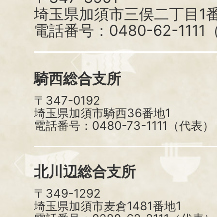
埼玉県加須市三俣二丁目1番
電話番号：0480-62-111
騎西総合支所
〒347-0192
埼玉県加須市騎西36番地1
電話番号：0480-73-1111（代表）
北川辺総合支所
〒349-1292
埼玉県加須市麦倉1481番地1