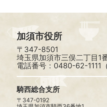
加須市役所
〒347-8501
埼玉県加須市三俣二丁目1番
電話番号：0480-62-111
騎西総合支所
〒347-0192
埼玉県加須市騎西36番地1