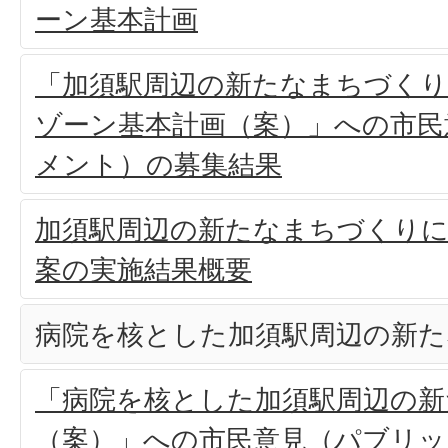
ーン基本計画
「加須駅周辺の新たなまちづくり
ゾーン基本計画（案）」への市民
メント）の募集結果
加須駅周辺の新たなまちづくりに
案の実施結果概要
病院を核とした加須駅周辺の新た
「病院を核とした加須駅周辺の新
（案）」への市民意見（パブリッ