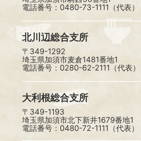
電話番号：0480-73-1111（代表）
北川辺総合支所
〒349-1292
埼玉県加須市麦倉1481番地1
電話番号：0280-62-2111（代表）
大利根総合支所
〒349-1193
埼玉県加須市北下新井1679番地1
電話番号：0480-72-1111（代表）