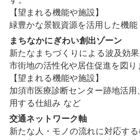
【望まれる機能や施設】
緑豊かな景観資源を活用した機能
まちなかにぎわい創出ゾーン
新たなまちづくりによる波及効果
市街地の活性化や居住促進を図り
【望まれる機能や施設】
加須市医療診断センター跡地活用
用する仕組み など
交通ネットワーク軸
新たな人・モノの流れに対応する