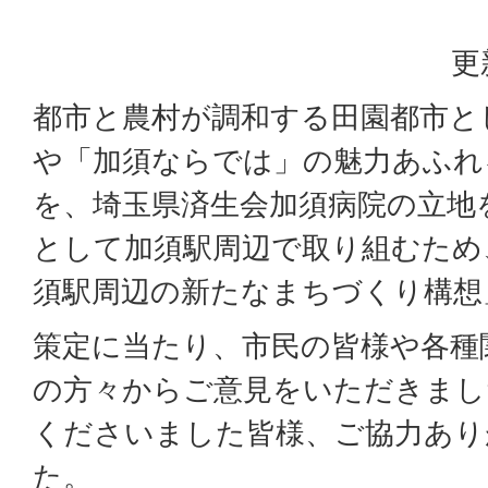
更
都市と農村が調和する田園都市と
や「加須ならでは」の魅力あふれ
を、埼玉県済生会加須病院の立地
として加須駅周辺で取り組むため
須駅周辺の新たなまちづくり構想
策定に当たり、市民の皆様や各種
の方々からご意見をいただきまし
くださいました皆様、ご協力あり
た。