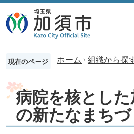
ホーム
組織から探
現在のページ
病院を核とした
の新たなまちづ