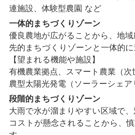
連施設、体験型農園 など
一体的まちづくりゾーン
優良農地が広がることから、地域
先的まちづくりゾーンと一体的に
【望まれる機能や施設】
有機農業拠点、スマート農業（次
農型太陽光発電（ソーラーシェア
段階的まちづくりゾーン
大雨で水が溜まりやすい区域で、
コストが懸念されることから、慎
す。