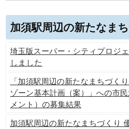
加須駅周辺の新たなま
埼玉版スーパー・シティプロジ
しました
「加須駅周辺の新たなまちづくり
ゾーン基本計画（案）」への市民
メント）の募集結果
加須駅周辺の新たなまちづくり 