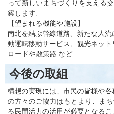
って新しいまちづくりを支える交
築します。
【望まれる機能や施設】
南北を結ぶ幹線道路、新たな人流
動運転移動サービス、観光ネット
ロードや散策路 など
今後の取組
構想の実現には、市民の皆様や各
の方々のご協力はもとより、まち
る民間活力の活用が必要となるこ