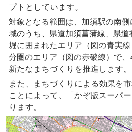
プトとしています。
対象となる範囲は、加須駅の南側
域のうち、県道加須菖蒲線、県道
堀に囲まれたエリア（図の青実線
分圏のエリア（図の赤破線）で、
新たなまちづくりを推進します。
また、まちづくりによる効果を市
ことによって、「かぞ版スーパー
ります。