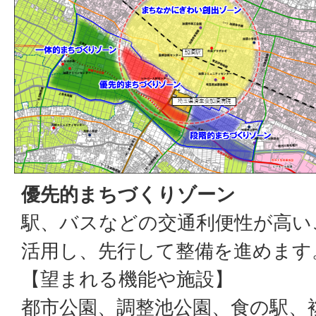
優先的まちづくりゾーン
駅、バスなどの交通利便性が高い
活用し、先行して整備を進めます
【望まれる機能や施設】
都市公園、調整池公園、食の駅、