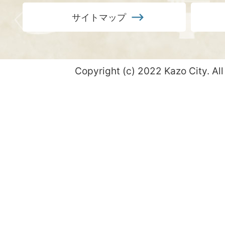
サイトマップ
Copyright (c) 2022 Kazo City. All