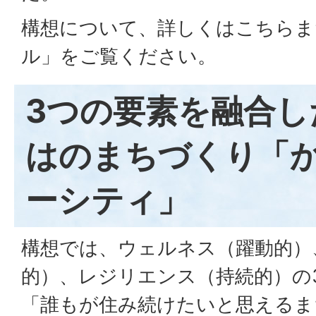
構想について、詳しくはこちらま
ル」をご覧ください。
3つの要素を融合し
はのまちづくり「
ーシティ」
構想では、ウェルネス（躍動的）
的）、レジリエンス（持続的）の
「誰もが住み続けたいと思えるま