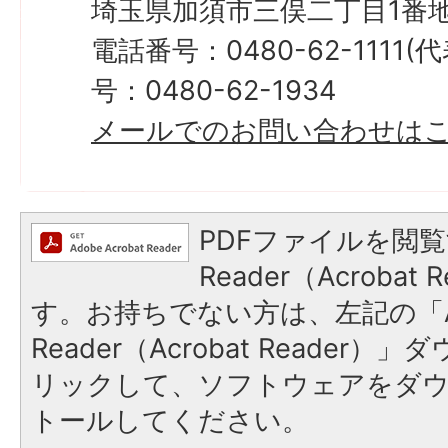
埼玉県加須市三俣二丁目1番地
電話番号：0480-62-1111
号：0480-62-1934
メールでのお問い合わせは
PDFファイルを閲覧
Reader（Acroba
す。お持ちでない方は、左記の「A
Reader（Acrobat Reade
リックして、ソフトウェアをダ
トールしてください。