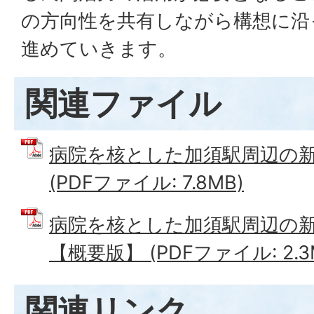
の方向性を共有しながら構想に沿
進めていきます。
関連ファイル
病院を核とした加須駅周辺の
(PDFファイル: 7.8MB)
病院を核とした加須駅周辺の
【概要版】 (PDFファイル: 2.3
関連リンク