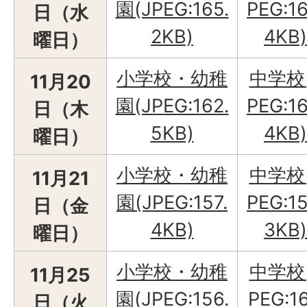
園(JPEG:165.
PEG:16
日（水
2KB)
4KB)
曜日）
小学校・幼稚
中学校
11月20
園(JPEG:162.
PEG:16
日（木
5KB)
4KB)
曜日）
小学校・幼稚
中学校
11月21
園(JPEG:157.
PEG:15
日（金
4KB)
3KB)
曜日）
小学校・幼稚
中学校
11月25
園(JPEG:156.
PEG:16
日（火