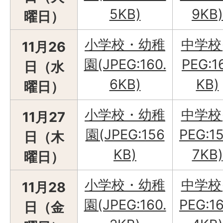
5KB)
9KB)
曜日）
小学校・幼稚
中学校
11月26
園(JPEG:160.
PEG:1
日（水
6KB)
KB)
曜日）
小学校・幼稚
中学校
11月27
園(JPEG:156
PEG:15
日（木
KB)
7KB)
曜日）
小学校・幼稚
中学校
11月28
園(JPEG:160.
PEG:16
日（金