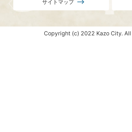
サイトマップ
Copyright (c) 2022 Kazo City. All