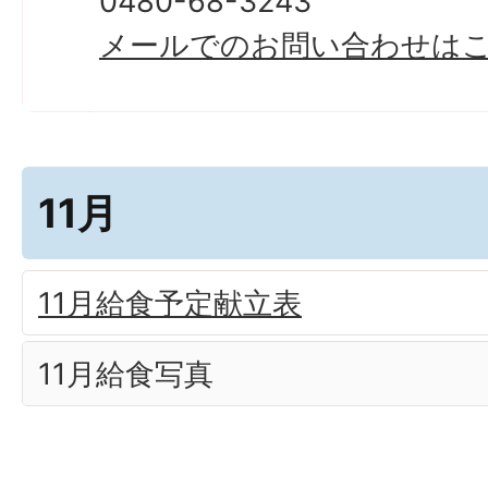
0480-68-3243
メールでのお問い合わせは
11月
11月給食予定献立表
11月給食写真