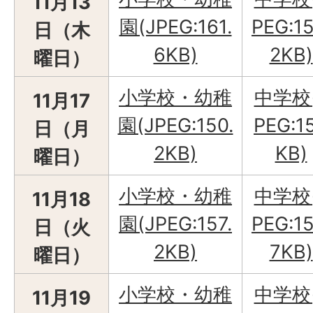
11月13
園(JPEG:161.
PEG:15
日（木
6KB)
2KB)
曜日）
小学校・幼稚
中学校
11月17
園(JPEG:150.
PEG:1
日（月
2KB)
KB)
曜日）
小学校・幼稚
中学校
11月18
園(JPEG:157.
PEG:15
日（火
2KB)
7KB)
曜日）
小学校・幼稚
中学校
11月19