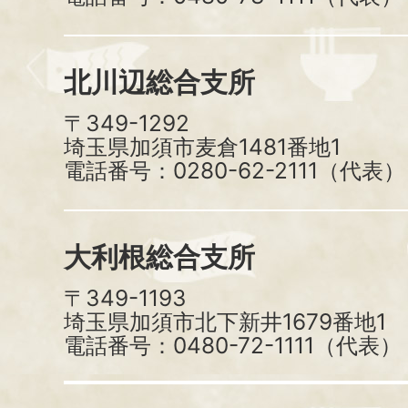
北川辺総合支所
〒349-1292
埼玉県加須市麦倉1481番地1
電話番号：0280-62-2111（代表）
大利根総合支所
〒349-1193
埼玉県加須市北下新井1679番地1
電話番号：0480-72-1111（代表）