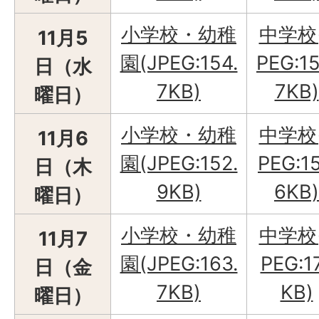
小学校・幼稚
中学校
11月5
園(JPEG:154.
PEG:15
日（水
7KB)
7KB)
曜日）
小学校・幼稚
中学校
11月6
園(JPEG:152.
PEG:15
日（木
9KB)
6KB)
曜日）
小学校・幼稚
中学校
11月7
園(JPEG:163.
PEG:1
日（金
7KB)
KB)
曜日）