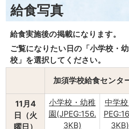
給食写真
給食実施後の掲載になります。
ご覧になりたい日の「小学校・幼
校」を選択してください。
加須学校給食センタ
小学校・幼稚
中学校
11月4
園(JPEG:156.
PEG:16
日（火
3KB)
3KB)
曜日）