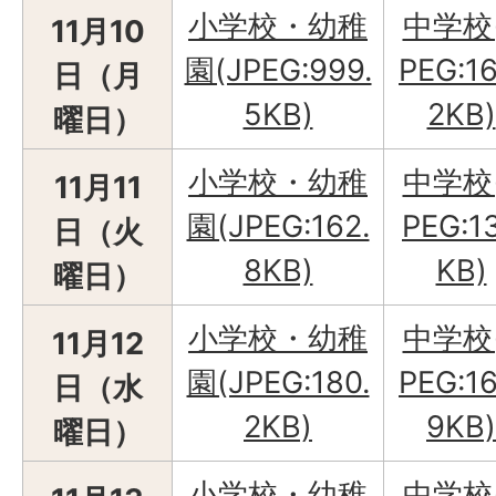
小学校・幼稚
中学校
11月10
園(JPEG:999.
PEG:16
日（月
5KB)
2KB)
曜日）
小学校・幼稚
中学校
11月11
園(JPEG:162.
PEG:1
日（火
8KB)
KB)
曜日）
小学校・幼稚
中学校
11月12
園(JPEG:180.
PEG:16
日（水
2KB)
9KB)
曜日）
小学校・幼稚
中学校