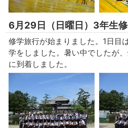
6月29日（日曜日）3年生修
修学旅行が始まりました。1日目
学をしました。暑い中でしたが、
に到着しました。