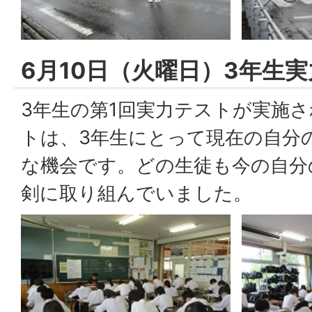
6月10日（火曜日）3年生
3年生の第1回実力テストが実施
トは、3年生にとって現在の自分
な機会です。どの生徒も今の自分
剣に取り組んでいました。