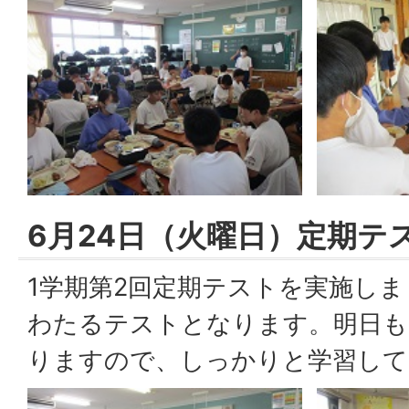
6月24日（火曜日）定期テ
1学期第2回定期テストを実施しま
わたるテストとなります。明日も
りますので、しっかりと学習して