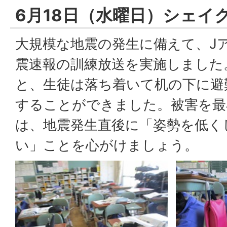
6月18日（水曜日）シェイ
大規模な地震の発生に備えて、J
震速報の訓練放送を実施しました
と、生徒は落ち着いて机の下に避
することができました。被害を最
は、地震発生直後に「姿勢を低く
い」ことを心がけましょう。