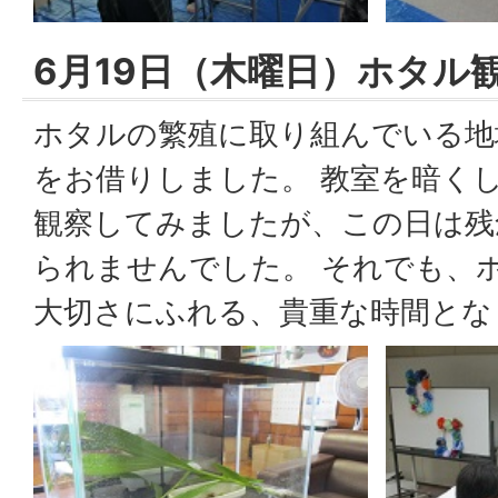
6月19日（木曜日）ホタル
ホタルの繁殖に取り組んでいる地
をお借りしました。 教室を暗く
観察してみましたが、この日は残
られませんでした。 それでも、
大切さにふれる、貴重な時間とな