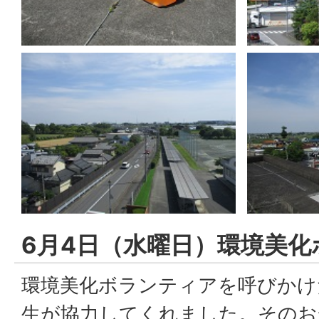
6月4日（水曜日）環境美
環境美化ボランティアを呼びかけ
生が協力してくれました。そのお