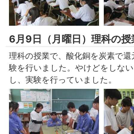
6月9日（月曜日）理科の授
理科の授業で、酸化銅を炭素で還
験を行いました。やけどをしない
し、実験を行っていました。