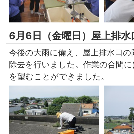
6月6日（金曜日）屋上排水
今後の大雨に備え、屋上排水口の
除去を行いました。作業の合間に
を望むことができました。