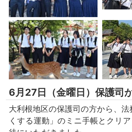
6月27日（金曜日）保護司
大利根地区の保護司の方から、法
くする運動」のミニ手帳とクリア