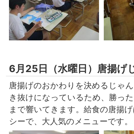
6月25日（水曜日）唐揚げ
唐揚げのおかわりを決めるじゃん
き抜けになっているため、勝った
まで響いてきます。給食の唐揚げ
シーで、大人気のメニューです。