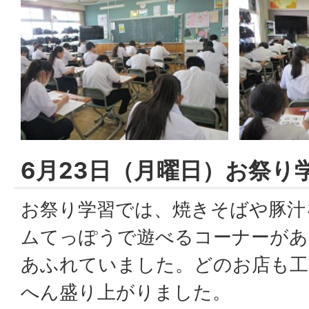
6月23日（月曜日）お祭り
お祭り学習では、焼きそばや豚汁
ムてっぽうで遊べるコーナーがあ
あふれていました。どのお店も工
へん盛り上がりました。