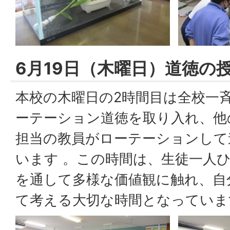
6月19日（木曜日）道徳の
本校の木曜日の2時間目は全校一
ーテーション道徳を取り入れ、他
担当の教員がローテーションして
います 。この時間は、生徒一人
を通して多様な価値観に触れ、自
て考える大切な時間となっていま