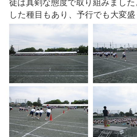
徒は真剣な態度で取り組みました
した種目もあり、予行でも大変盛