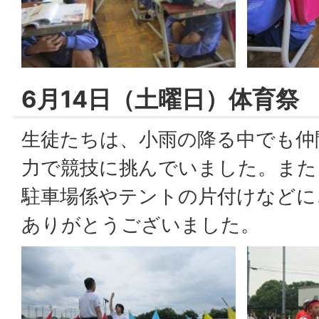
6月14日（土曜日）体育祭
生徒たちは、小雨の降る中でも仲
力で競技に挑んでいました。また
駐車場係やテントの片付けなどに
ありがとうございました。