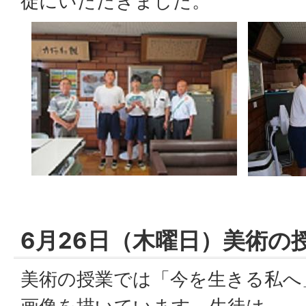
徒にいただきました。
6月26日（木曜日）美術の
美術の授業では「今を生きる私へ