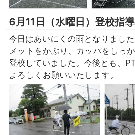
6月11日（水曜日）登校指導
今日はあいにくの雨となりました
メットをかぶり、カッパをしっか
登校していました。今後とも、P
よろしくお願いいたします。