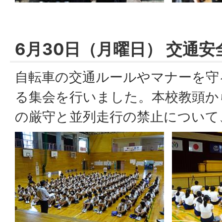
6月30日（月曜日） 交通安
自転車の交通ルールやマナーを守
る集会を行いました。本校教頭か
の厳守と並列走行の禁止について