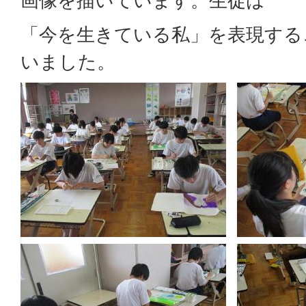
画像を描いています。生徒は
「今を生きている私」を表現する
いました。