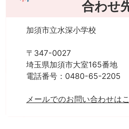
合わせ
加須市立水深小学校
〒347-0027
埼玉県加須市大室165番地
電話番号：0480-65-2205
メールでのお問い合わせは