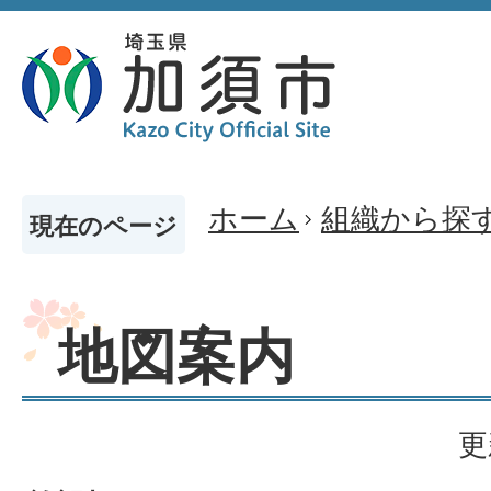
ホーム
組織から探
現在のページ
地図案内
更