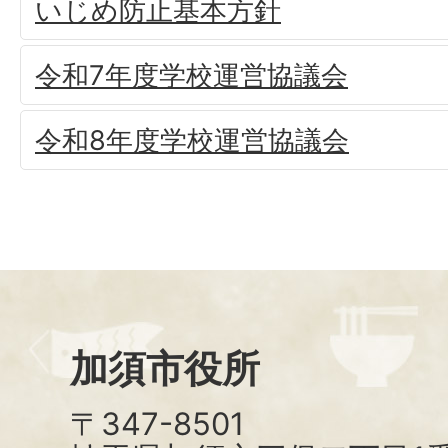
いじめ防止基本方針
令和7年度学校運営協議会
令和8年度学校運営協議会
加須市役所
〒347-8501