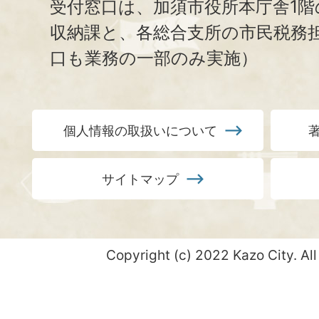
受付窓口は、加須市役所本庁舎1階
収納課と、
各総合支所の市民税務
口も業務の一部のみ実施）
個人情報の取扱いについて
サイトマップ
Copyright (c) 2022 Kazo City. All