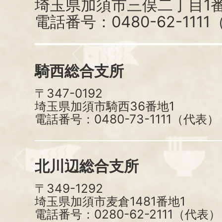
埼玉県加須市三俣二丁目1番
電話番号：0480-62-111
騎西総合支所
〒347-0192
埼玉県加須市騎西36番地1
電話番号：0480-73-1111（代表）
北川辺総合支所
〒349-1292
埼玉県加須市麦倉1481番地1
電話番号：0280-62-2111（代表）