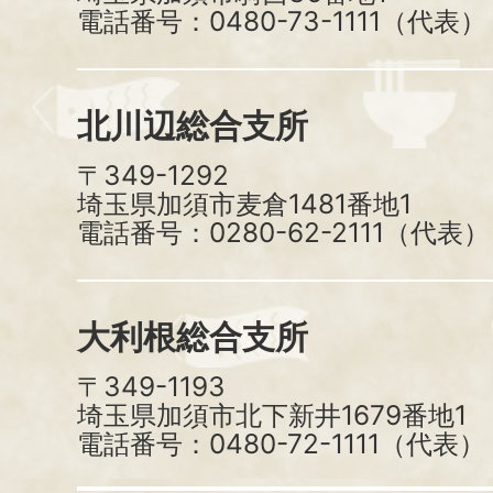
電話番号：0480-73-1111（代表）
北川辺総合支所
〒349-1292
埼玉県加須市麦倉1481番地1
電話番号：0280-62-2111（代表）
大利根総合支所
〒349-1193
埼玉県加須市北下新井1679番地1
電話番号：0480-72-1111（代表）