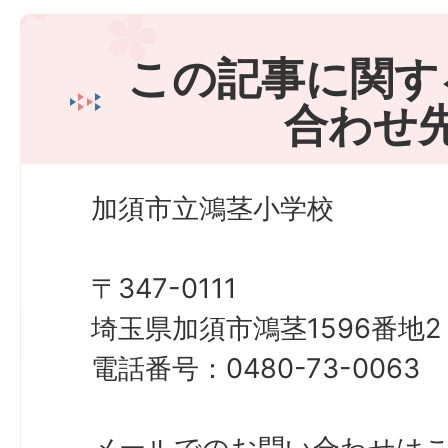
この記事に関す
合わせ
加須市立鴻茎小学校
〒347-0111
埼玉県加須市鴻茎1596番地2
電話番号：0480-73-0063