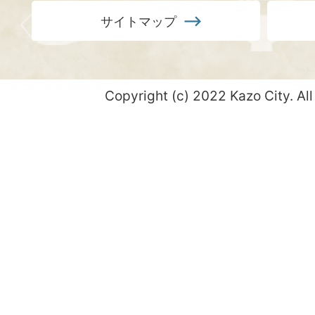
サイトマップ
Copyright (c) 2022 Kazo City. All