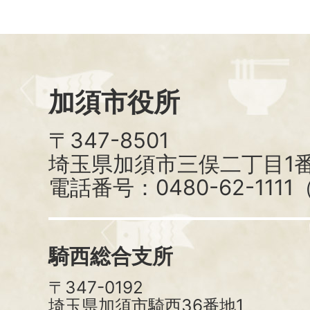
加須市役所
〒347-8501
埼玉県加須市三俣二丁目1番
電話番号：0480-62-111
騎西総合支所
〒347-0192
埼玉県加須市騎西36番地1