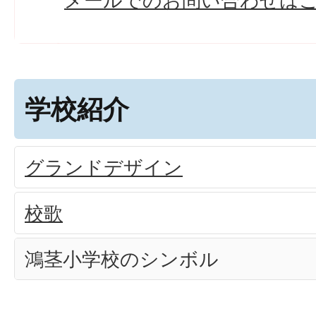
メールでのお問い合わせは
学校紹介
グランドデザイン
校歌
鴻茎小学校のシンボル