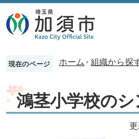
ホーム
組織から探
現在のページ
鴻茎小学校のシ
更