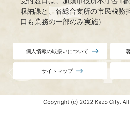
受付窓口は、加須市役所本庁舎1階
収納課と、
各総合支所の市民税務
口も業務の一部のみ実施）
個人情報の取扱いについて
サイトマップ
Copyright (c) 2022 Kazo City. All