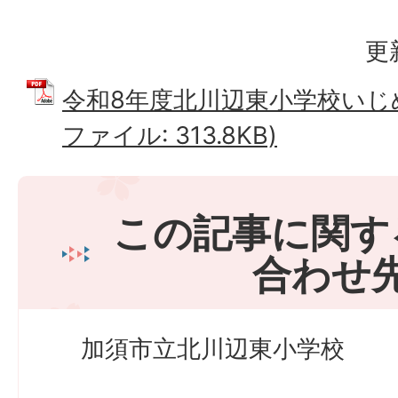
更
令和8年度北川辺東小学校いじめ
ファイル: 313.8KB)
この記事に関す
合わせ
加須市立北川辺東小学校