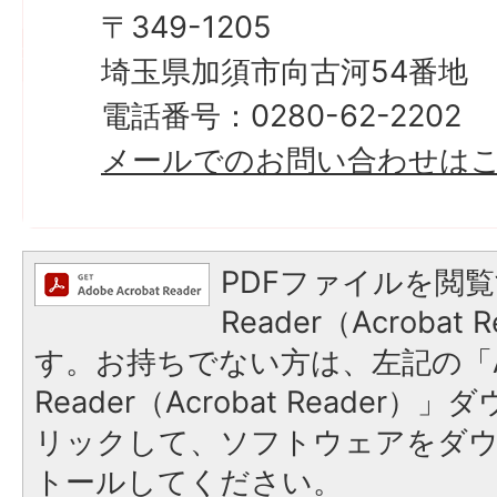
〒349-1205
埼玉県加須市向古河54番地
電話番号：0280-62-2202
メールでのお問い合わせは
PDFファイルを閲覧
Reader（Acroba
す。お持ちでない方は、左記の「A
Reader（Acrobat Reade
リックして、ソフトウェアをダ
トールしてください。