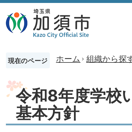
ホーム
組織から探
現在のページ
令和8年度学校
基本方針