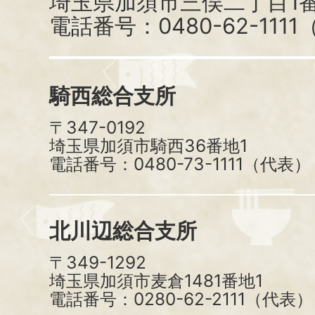
埼玉県加須市三俣二丁目1番
電話番号：0480-62-111
騎西総合支所
〒347-0192
埼玉県加須市騎西36番地1
電話番号：0480-73-1111（代表）
北川辺総合支所
〒349-1292
埼玉県加須市麦倉1481番地1
電話番号：0280-62-2111（代表）