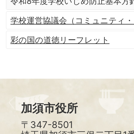
令和8年度学校いじめ防止基本方
学校運営協議会（コミュニティ・
彩の国の道徳リーフレット
加須市役所
〒347-8501