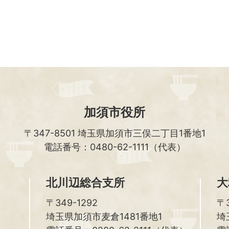
加須市役所
〒347-8501
埼玉県加須市三俣二丁目1番地1
電話番号：0480-62-1111（代表）
北川辺総合支所
大
〒349-1292
〒3
埼玉県加須市麦倉1481番地1
埼