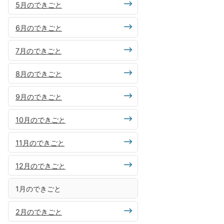
5月のできごと
6月のできごと
7月のできごと
8月のできごと
9月のできごと
10月のできごと
11月のできごと
12月のできごと
1月のできごと
2月のできごと