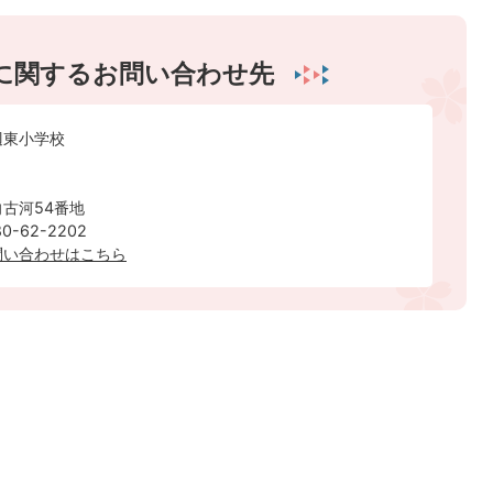
に関するお問い合わせ先
辺東小学校
古河54番地
-62-2202
問い合わせはこちら