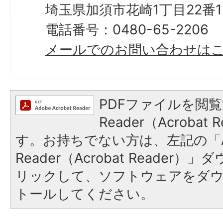
埼玉県加須市花崎1丁目22番1
電話番号：0480-65-2206
メールでのお問い合わせは
PDFファイルを閲覧
Reader（Acroba
す。お持ちでない方は、左記の「A
Reader（Acrobat Reade
リックして、ソフトウェアをダ
トールしてください。