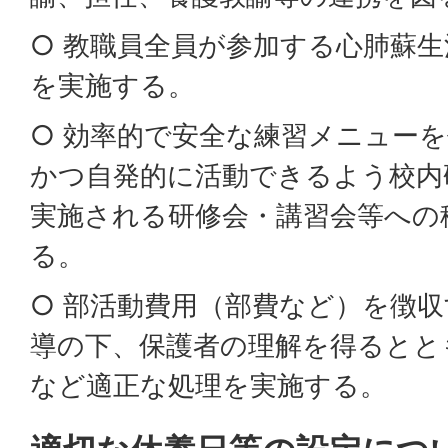
○ 教職員全員が参加する心肺蘇生
を実施する。
○ 効率的で安全な練習メニュー
かつ自発的に活動できるよう校内
実施される研修会・講習会等への
る。
○ 部活動費用（部費など）を徴
導の下、保護者の理解を得るとと
など適正な処理を実施する。