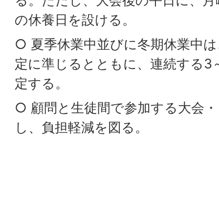
る。ただし、大会後の平日に、月
の休養日を設ける。
○ 夏季休業中並びに冬期休業中
定に準じるとともに、連続する3
定する。
○ 顧問と生徒間で参加する大会
し、負担軽減を図る。