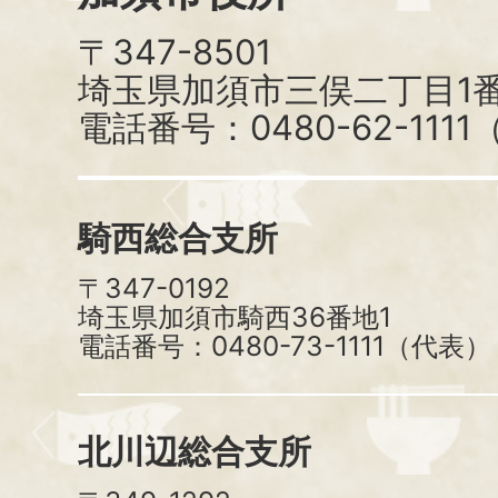
〒347-8501
埼玉県加須市三俣二丁目1番
電話番号：0480-62-111
騎西総合支所
〒347-0192
埼玉県加須市騎西36番地1
電話番号：0480-73-1111（代表）
北川辺総合支所