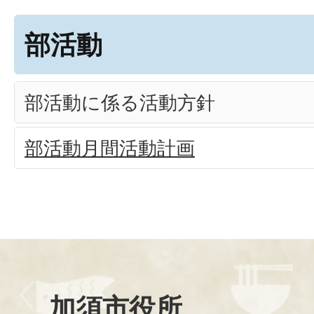
部活動
部活動に係る活動方針
部活動月間活動計画
加須市役所