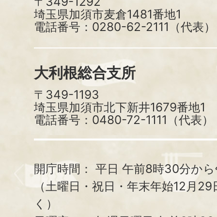
〒349-1292
埼玉県加須市麦倉1481番地1
電話番号：0280-62-2111（代表）
大利根総合支所
〒349-1193
埼玉県加須市北下新井1679番地1
電話番号：0480-72-1111（代表）
開庁時間：
平日 午前8時30分から
（土曜日・祝日・年末年始12月29
く）