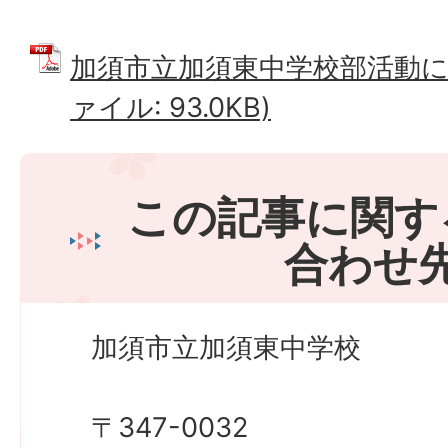
加須市立加須東中学校部活動に係
ァイル: 93.0KB)
この記事に関す
合わせ
加須市立加須東中学校
〒347-0032