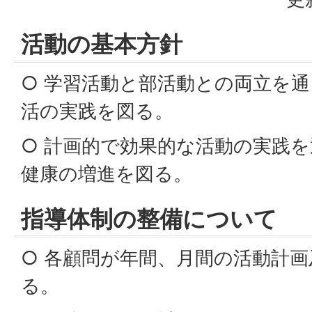
活動の基本方針
○ 学習活動と部活動との両立を
活の実践を図る。
○ 計画的で効果的な活動の実践
健康の増進を図る。
指導体制の整備について
○ 各顧問が年間、月間の活動計
る。