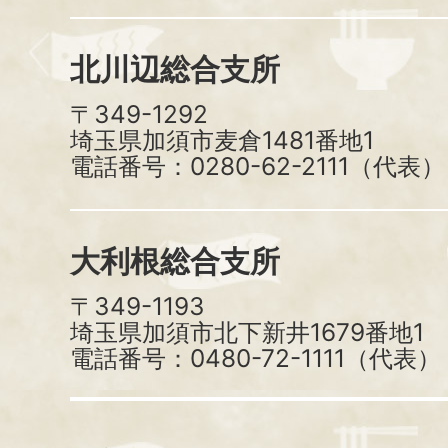
北川辺総合支所
〒349-1292
埼玉県加須市麦倉1481番地1
電話番号：0280-62-2111（代表）
大利根総合支所
〒349-1193
埼玉県加須市北下新井1679番地1
電話番号：0480-72-1111（代表）