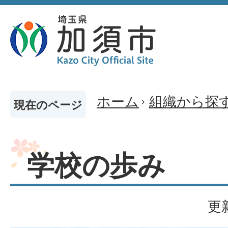
ホーム
組織から探
現在のページ
学校の歩み
更