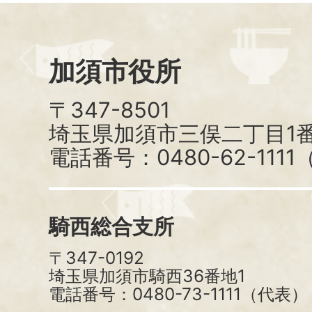
加須市役所
〒347-8501
埼玉県加須市三俣二丁目1番
電話番号：0480-62-111
騎西総合支所
〒347-0192
埼玉県加須市騎西36番地1
電話番号：0480-73-1111（代表）