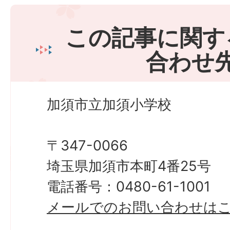
この記事に関す
合わせ
加須市立加須小学校
〒347-0066
埼玉県加須市本町4番25号
電話番号：0480-61-1001
メールでのお問い合わせは