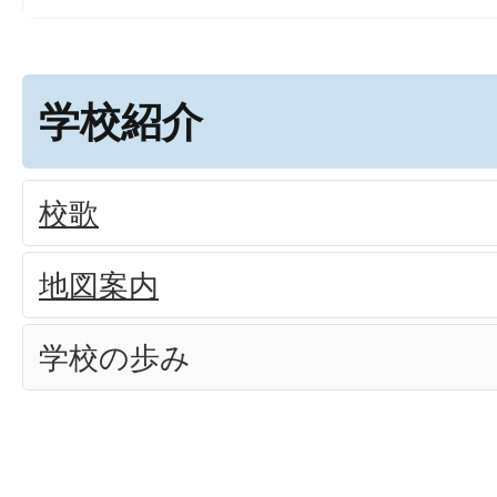
学校紹介
校歌
地図案内
学校の歩み