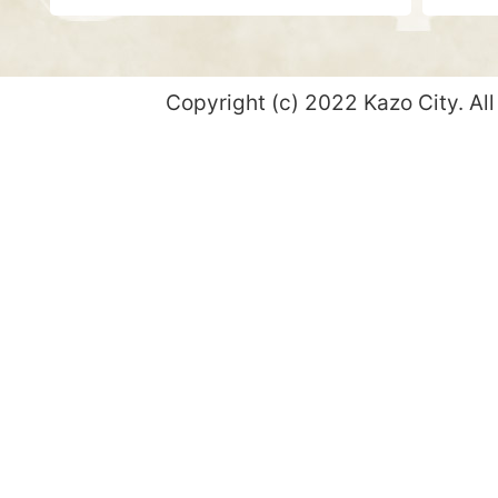
Copyright (c) 2022 Kazo City. All