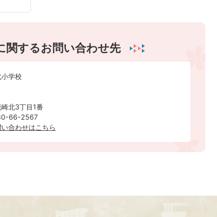
に関するお問い合わせ先
北小学校
崎北3丁目1番
-66-2567
問い合わせはこちら