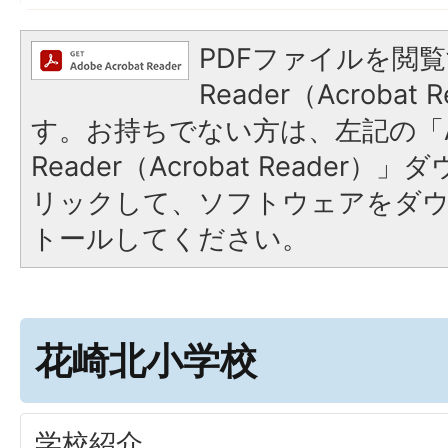
PDFファイルを閲覧
Reader（Acroba
す。お持ちでない方は、左記の「A
Reader（Acrobat Reade
リックして、ソフトウェアをダ
トールしてください。
花崎北小学校
学校紹介