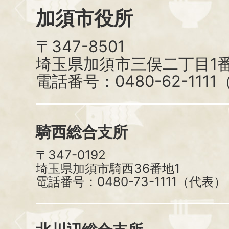
加須市役所
〒347-8501
埼玉県加須市三俣二丁目1番
電話番号：0480-62-111
騎西総合支所
〒347-0192
埼玉県加須市騎西36番地1
電話番号：0480-73-1111（代表）