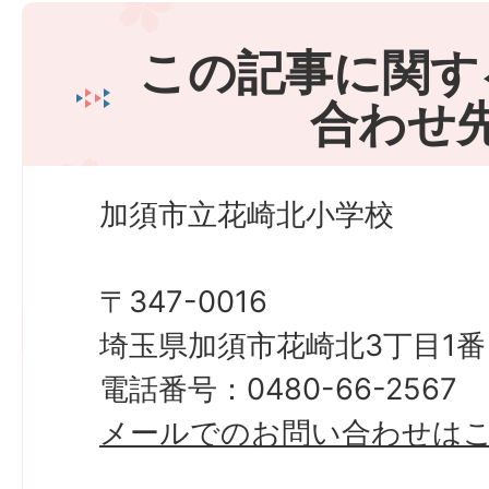
この記事に関す
合わせ
加須市立花崎北小学校
〒347-0016
埼玉県加須市花崎北3丁目1番
電話番号：0480-66-2567
メールでのお問い合わせは