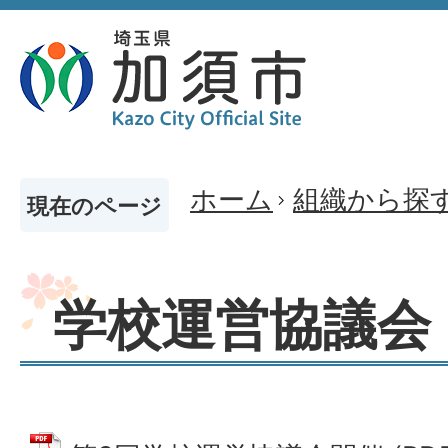
ホーム
組織から探
現在のページ
学校運営協議会