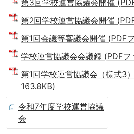
第3回学校運営協議会開催 (PDFフ
第2回学校運営協議会開催 (PDFフ
第1回会議等審議会開催 (PDFファ
学校運営協議会会議録 (PDFファイ
第1回学校運営協議会（様式3） 
163.8KB)
令和7年度学校運営協議
会