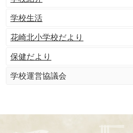
学校生活
花崎北小学校だより
保健だより
学校運営協議会