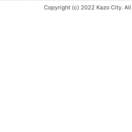
Copyright (c) 2022 Kazo City. All