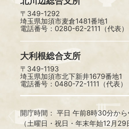
北川辺総合支所
〒349-1292
埼玉県加須市麦倉1481番地1
電話番号：0280-62-2111（代表）
大利根総合支所
〒349-1193
埼玉県加須市北下新井1679番地1
電話番号：0480-72-1111（代表）
開庁時間：
平日 午前8時30分から
（土曜日・祝日・年末年始12月29