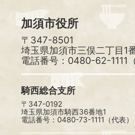
加須市役所
〒347-8501
埼玉県加須市三俣二丁目1番
電話番号：0480-62-111
騎西総合支所
〒347-0192
埼玉県加須市騎西36番地1
電話番号：0480-73-1111（代表）