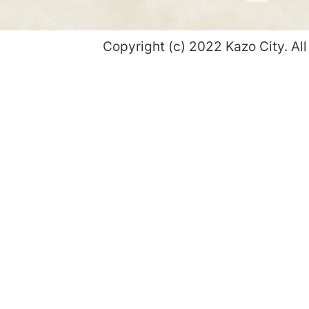
Copyright (c) 2022 Kazo City. All