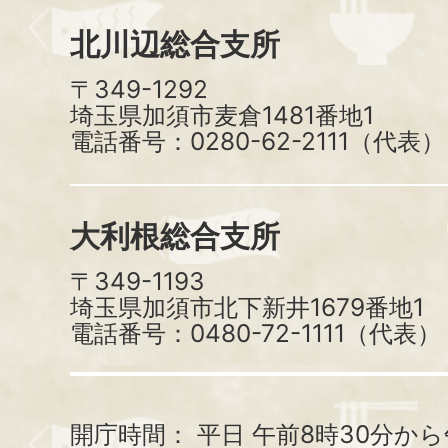
北川辺総合支所
〒349-1292
埼玉県加須市麦倉1481番地1
電話番号：0280-62-2111（代表）
大利根総合支所
〒349-1193
埼玉県加須市北下新井1679番地1
電話番号：0480-72-1111（代表）
開庁時間：
平日 午前8時30分から