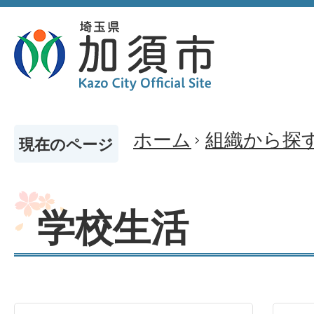
ホーム
組織から探
現在のページ
学校生活