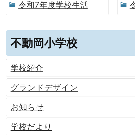
令和7年度学校生活
不動岡小学校
学校紹介
グランドデザイン
お知らせ
学校だより