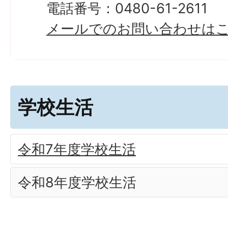
電話番号：0480-61-2611
メールでのお問い合わせは
学校生活
令和7年度学校生活
令和8年度学校生活