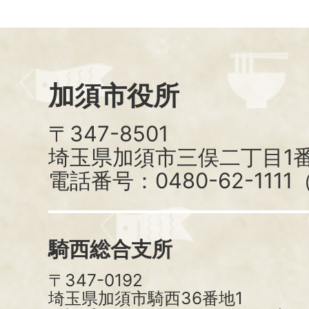
加須市役所
〒347-8501
埼玉県加須市三俣二丁目1番
電話番号：0480-62-111
騎西総合支所
〒347-0192
埼玉県加須市騎西36番地1