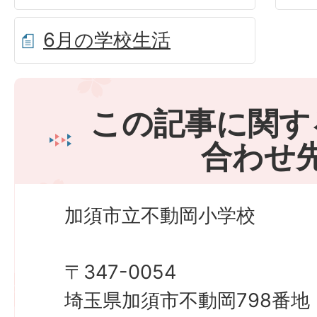
6月の学校生活
この記事に関す
合わせ
加須市立不動岡小学校
〒347-0054
埼玉県加須市不動岡798番地