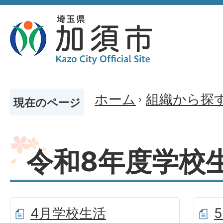
ホーム
組織から探
現在のページ
令和8年度学校
4月学校生活