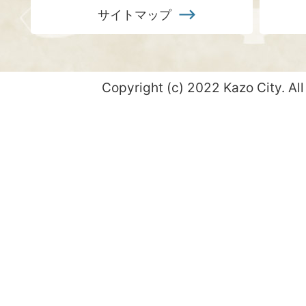
サイトマップ
Copyright (c) 2022 Kazo City. All