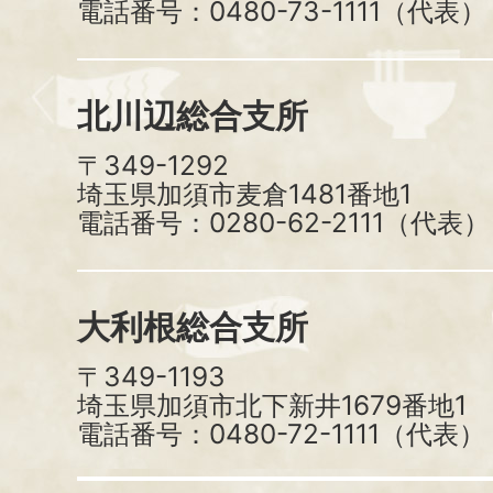
電話番号：0480-73-1111（代表）
北川辺総合支所
〒349-1292
埼玉県加須市麦倉1481番地1
電話番号：0280-62-2111（代表）
大利根総合支所
〒349-1193
埼玉県加須市北下新井1679番地1
電話番号：0480-72-1111（代表）