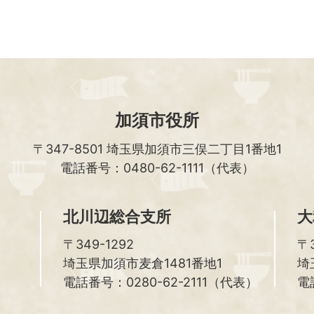
加須市役所
〒347-8501
埼玉県加須市三俣二丁目1番地1
電話番号：0480-62-1111（代表）
北川辺総合支所
大
〒349-1292
〒3
埼玉県加須市麦倉1481番地1
埼
電話番号：0280-62-2111（代表）
電