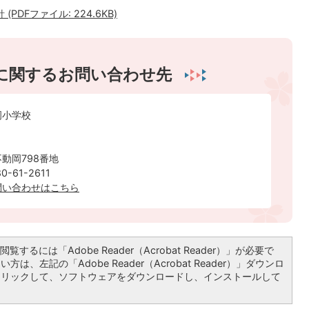
DFファイル: 224.6KB)
に関するお問い合わせ先
岡小学校
動岡798番地
-61-2611
問い合わせはこちら
覧するには「Adobe Reader（Acrobat Reader）」が必要で
は、左記の「Adobe Reader（Acrobat Reader）」ダウンロ
クリックして、ソフトウェアをダウンロードし、インストールして