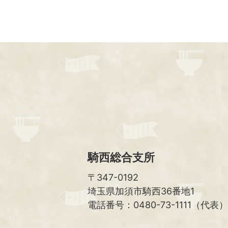
騎西総合支所
〒347-0192
埼玉県加須市騎西36番地1
電話番号：0480-73-1111（代表）