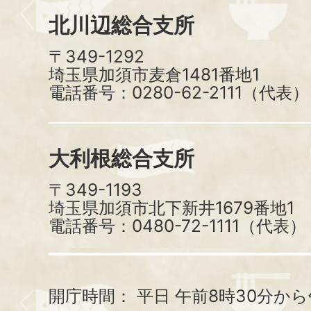
北川辺総合支所
〒349-1292
埼玉県加須市麦倉1481番地1
電話番号：0280-62-2111（代表）
大利根総合支所
〒349-1193
埼玉県加須市北下新井1679番地1
電話番号：0480-72-1111（代表）
開庁時間：
平日 午前8時30分から