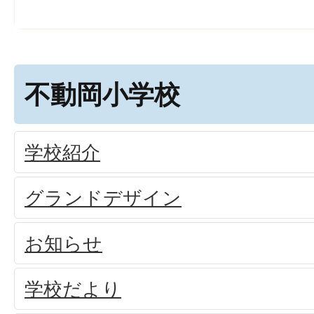
不動岡小学校
学校紹介
グランドデザイン
お知らせ
学校だより