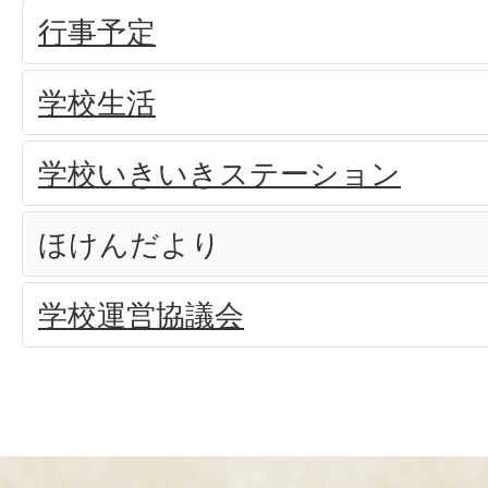
行事予定
学校生活
学校いきいきステーション
ほけんだより
学校運営協議会