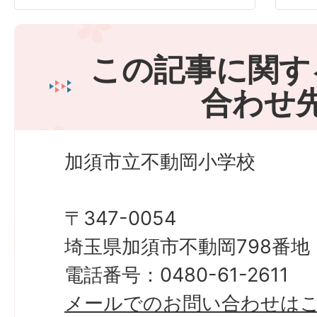
この記事に関す
合わせ
加須市立不動岡小学校
〒347-0054
埼玉県加須市不動岡798番地
電話番号：0480-61-2611
メールでのお問い合わせは