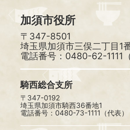
加須市役所
〒347-8501
埼玉県加須市三俣二丁目1番
電話番号：0480-62-111
騎西総合支所
〒347-0192
埼玉県加須市騎西36番地1
電話番号：0480-73-1111（代表）