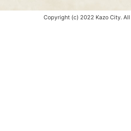
Copyright (c) 2022 Kazo City. All