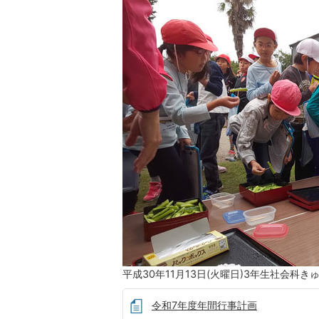
平成30年11月13日(火曜日)3年生社会科
令和7年度年間行事計画