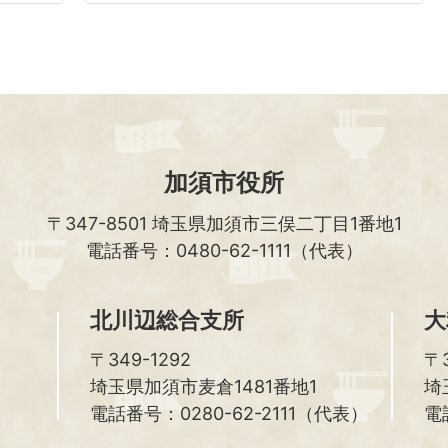
加須市役所
〒347-8501
埼玉県加須市三俣二丁目1番地1
電話番号：0480-62-1111（代表）
北川辺総合支所
大
〒349-1292
〒3
埼玉県加須市麦倉1481番地1
埼
電話番号：0280-62-2111（代表）
電