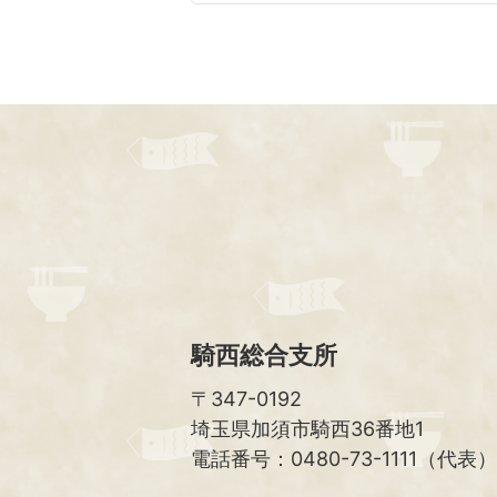
騎西総合支所
〒347-0192
埼玉県加須市騎西36番地1
電話番号：0480-73-1111（代表）