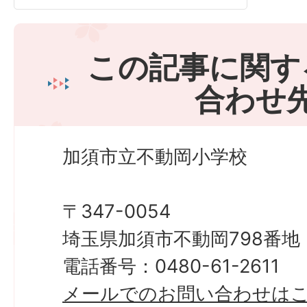
この記事に関す
合わせ
加須市立不動岡小学校
〒347-0054
埼玉県加須市不動岡798番地
電話番号：0480-61-2611
メールでのお問い合わせは