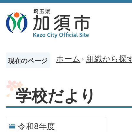
ホーム
組織から探
現在のページ
学校だより
令和8年度