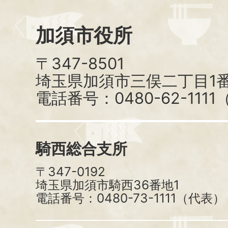
加須市役所
〒347-8501
埼玉県加須市三俣二丁目1番
電話番号：0480-62-111
騎西総合支所
〒347-0192
埼玉県加須市騎西36番地1
電話番号：0480-73-1111（代表）