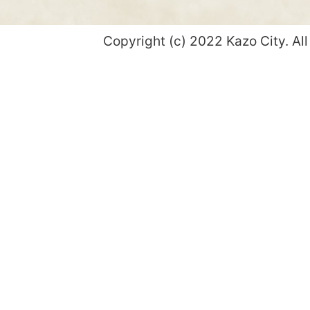
Copyright (c) 2022 Kazo City. All