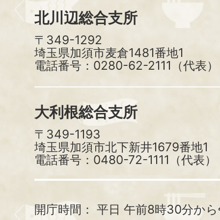
北川辺総合支所
〒349-1292
埼玉県加須市麦倉1481番地1
電話番号：0280-62-2111（代表）
大利根総合支所
〒349-1193
埼玉県加須市北下新井1679番地1
電話番号：0480-72-1111（代表）
開庁時間：
平日 午前8時30分から