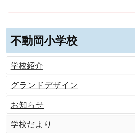
不動岡小学校
学校紹介
グランドデザイン
お知らせ
学校だより