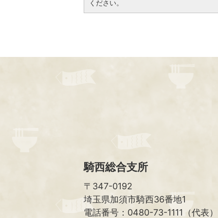
ください。
騎西総合支所
〒347-0192
埼玉県加須市騎西36番地1
電話番号：0480-73-1111（代表）