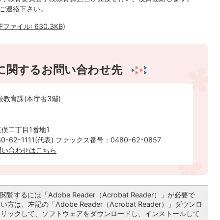
ご連絡下さい。
ァイル: 630.3KB)
に関するお問い合わせ先
校教育課(本庁舎3階)
俣二丁目1番地1
-62-1111(代表) ファックス番号：0480-62-0857
問い合わせはこちら
覧するには「Adobe Reader（Acrobat Reader）」が必要で
は、左記の「Adobe Reader（Acrobat Reader）」ダウンロ
クリックして、ソフトウェアをダウンロードし、インストールして