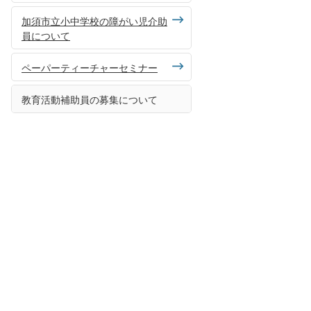
加須市立小中学校の障がい児介助
員について
ペーパーティーチャーセミナー
教育活動補助員の募集について