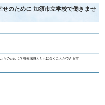
幸せのために 加須市立学校で働きませ
たちのために学校教職員とともに働くことができる方