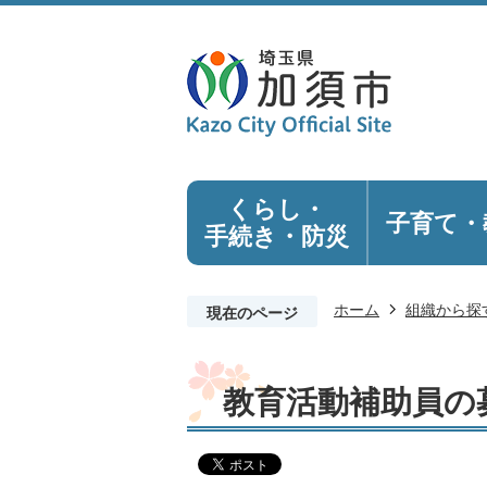
くらし・
子育て・
手続き
・防災
ホーム
組織から探
現在のページ
教育活動補助員の