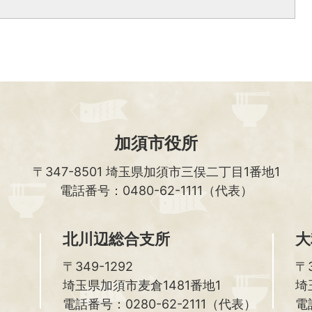
加須市役所
〒347-8501
埼玉県加須市三俣二丁目1番地1
電話番号：0480-62-1111（代表）
北川辺総合支所
大
〒349-1292
〒3
埼玉県加須市麦倉1481番地1
埼
電話番号：0280-62-2111（代表）
電