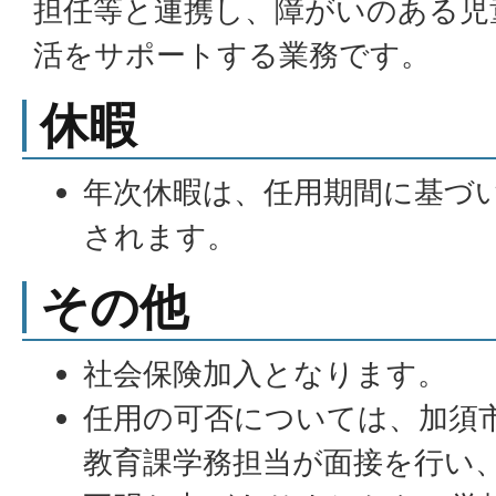
担任等と連携し、障がいのある児
活をサポートする業務です。
休暇
年次休暇は、任用期間に基づ
されます。
その他
社会保険加入となります。
任用の可否については、加須
教育課学務担当が面接を行い