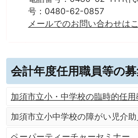
号：0480-62-0857
メールでのお問い合わせは
会計年度任用職員等の募
加須市立小・中学校の臨時的任用
加須市立小中学校の障がい児介助
ペーパーティーチャーセミナー