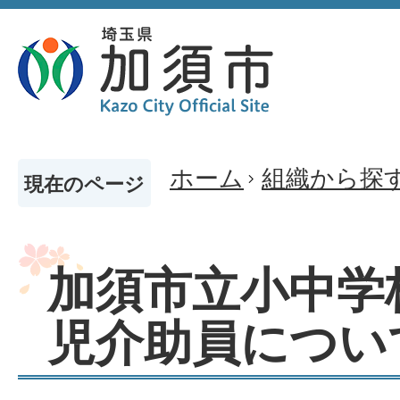
ホーム
組織から探
現在のページ
加須市立小中学
児介助員につい