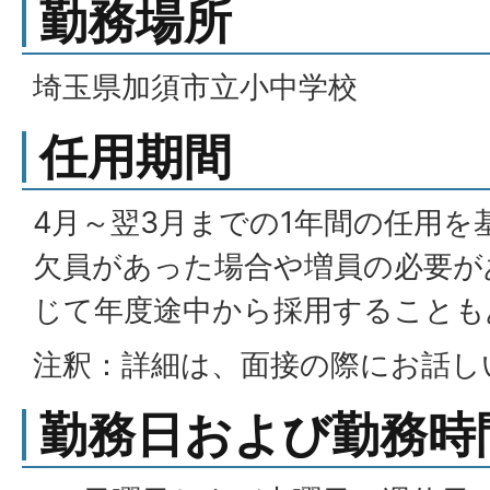
勤務場所
埼玉県加須市立小中学校
任用期間
4月～翌3月までの1年間の任用
欠員があった場合や増員の必要が
じて年度途中から採用することも
注釈：詳細は、面接の際にお話し
勤務日および勤務時