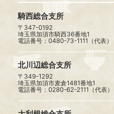
騎西総合支所
〒347-0192
埼玉県加須市騎西36番地1
電話番号：0480-73-1111（代表）
北川辺総合支所
〒349-1292
埼玉県加須市麦倉1481番地1
電話番号：0280-62-2111（代表）
大利根総合支所