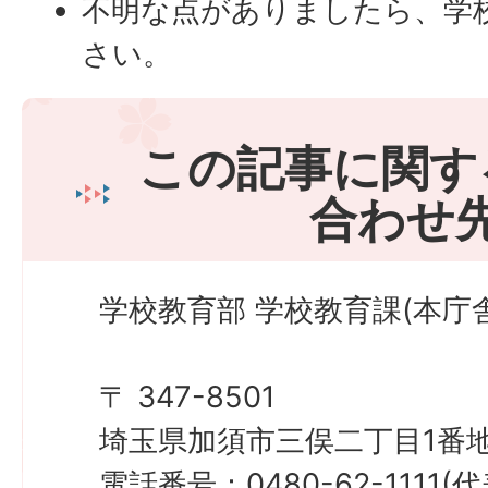
不明な点がありましたら、学
さい。
この記事に関す
合わせ
学校教育部 学校教育課(本庁舎
〒 347-8501
埼玉県加須市三俣二丁目1番地
電話番号：0480-62-1111