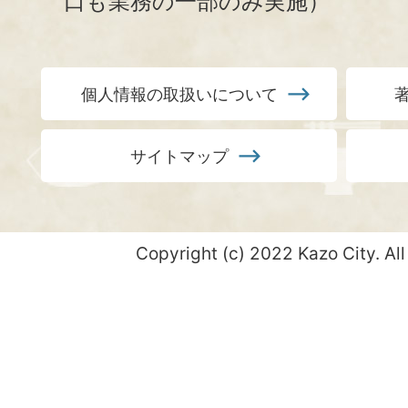
口も業務の一部のみ実施）
個人情報の取扱いについて
サイトマップ
Copyright (c) 2022 Kazo City. All