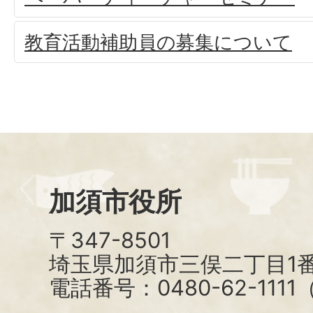
教育活動補助員の募集について
加須市役所
〒347-8501
埼玉県加須市三俣二丁目1番
電話番号：0480-62-111