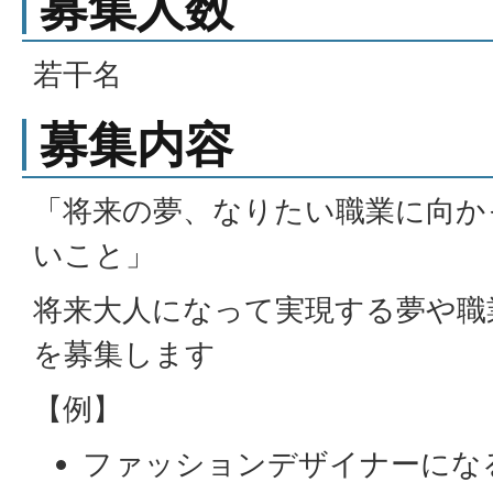
募集人数
若干名
募集内容
「将来の夢、なりたい職業に向か
いこと」
将来大人になって実現する夢や職
を募集します
【例】
ファッションデザイナーにな