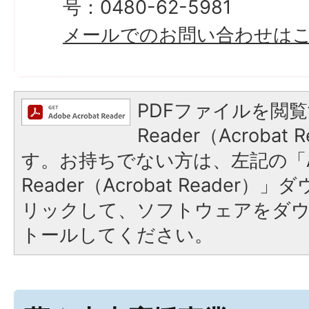
号：0480-62-5981
メールでのお問い合わせは
PDFファイルを閲覧
Reader（Acroba
す。お持ちでない方は、左記の「A
Reader（Acrobat Reade
リックして、ソフトウェアをダ
トールしてください。