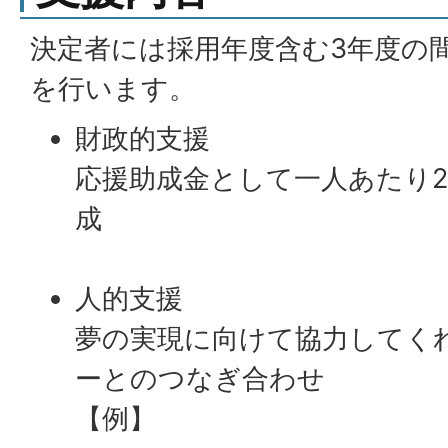
決定者には採用年度含む3年度の
を行います。
財政的支援
応援助成金として一人あたり2
成
人的支援
夢の実現に向けて協力してく
ーとのつなぎ合わせ
【例】