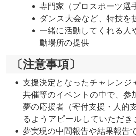
専門家（プロスポーツ選
ダンス大会など、特技を
一緒に活動してくれる人
動場所の提供
〔注意事項〕
支援決定となったチャレンジ
共催等のイベントの中で、参
夢の応援者（寄付支援・人的
るようアピールしていただき
夢実現の中間報告や結果報告