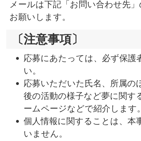
メールは下記「お問い合わせ先」
お願いします。
〔注意事項〕
応募にあたっては、必ず保護
い。
応募いただいた氏名、所属の
後の活動の様子など夢に関す
ームページなどで紹介します
個人情報に関することは、本
いません。