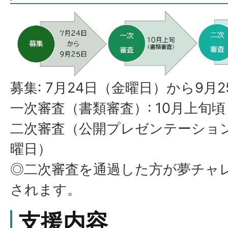
募集: 7月24日（金曜日）から9月
一次審査（書類審査）: 10月上旬頃
二次審査（公開プレゼンテーション審
曜日）
◎二次審査を通過した方が夢チャ
されます。
支援内容