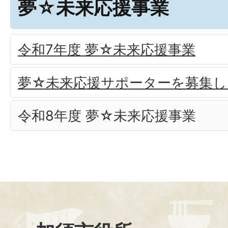
夢☆未来応援事業
令和7年度 夢☆未来応援事業
夢☆未来応援サポーターを募集し
令和8年度 夢☆未来応援事業