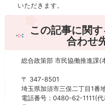
いただきます。
この記事に関す
合わせ
総合政策部 市民協働推進課(
〒 347-8501
埼玉県加須市三俣二丁目1番地
電話番号：0480-62-1111