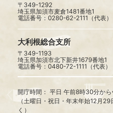
〒349-1292
埼玉県加須市麦倉1481番地1
電話番号：0280-62-2111（代表）
大利根総合支所
〒349-1193
埼玉県加須市北下新井1679番地1
電話番号：0480-72-1111（代表）
開庁時間：
平日 午前8時30分から
（土曜日・祝日・年末年始12月29
く）