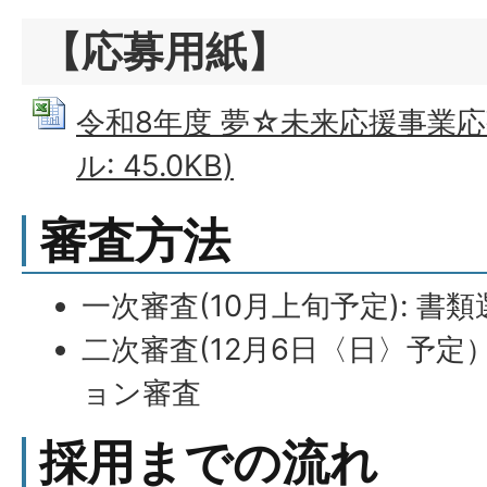
【応募用紙】
令和8年度 夢☆未来応援事業応募
ル: 45.0KB)
審査方法
一次審査(10月上旬予定): 書類
二次審査(12月6日〈日〉予定
ョン審査
採用までの流れ