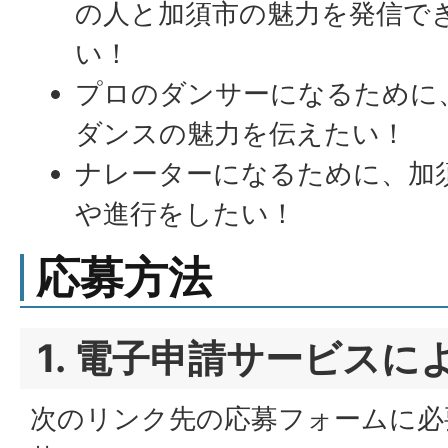
の人と加須市の魅力を発信で
い！
プロのダンサーになるために
ダンスの魅力を伝えたい！
ナレーターになるために、加
や進行をしたい！
応募方法
1. 電子申請サービスに
次のリンク先の応募フォームに必