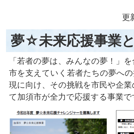
更
夢☆未来応援事業
「若者の夢は、みんなの夢！」を
市を支えていく若者たちの夢への
現に向け、その挑戦を市民や企業
て加須市が全力で応援する事業で