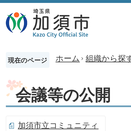
ホーム
組織から探
現在のページ
会議等の公開
加須市立コミュニティ