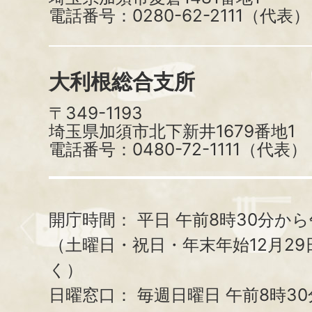
電話番号：0280-62-2111（代表）
大利根総合支所
〒349-1193
埼玉県加須市北下新井1679番地1
電話番号：0480-72-1111（代表）
開庁時間：
平日 午前8時30分から
（土曜日・祝日・年末年始12月29
く）
日曜窓口：
毎週日曜日 午前8時3