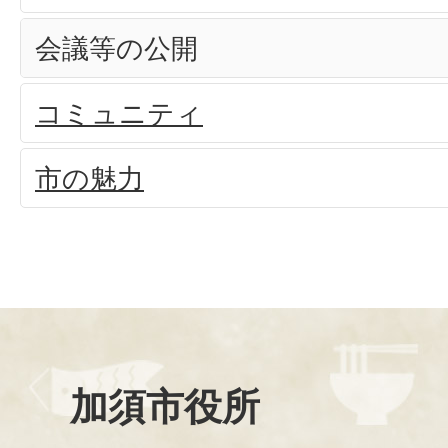
会議等の公開
コミュニティ
市の魅力
加須市役所