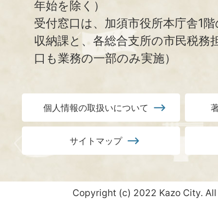
年始を除く）
受付窓口は、加須市役所本庁舎1階
収納課と、
各総合支所の市民税務
口も業務の一部のみ実施）
個人情報の取扱いについて
サイトマップ
Copyright (c) 2022 Kazo City. All