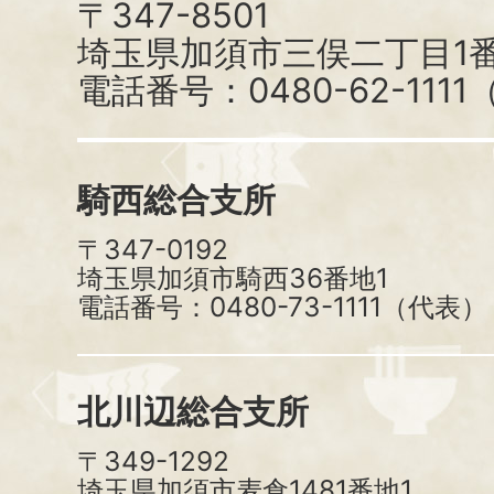
〒347-8501
埼玉県加須市三俣二丁目1番
電話番号：0480-62-111
騎西総合支所
〒347-0192
埼玉県加須市騎西36番地1
電話番号：0480-73-1111（代表）
北川辺総合支所
〒349-1292
埼玉県加須市麦倉1481番地1