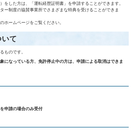
）をした方は、「運転経歴証明書」を申請することができます。
ター制度の協賛事業所でさまざまな特典を受けることができま
のホームページをご覧ください。
ついて
るものです。
象になっている方、免許停止中の方は、申請による取消はできま
を申請の場合のみ受付