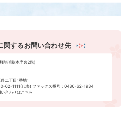
に関するお問い合わせ先
通防犯課(本庁舎2階)
俣二丁目1番地1
-62-1111(代表) ファックス番号：0480-62-1934
問い合わせはこちら