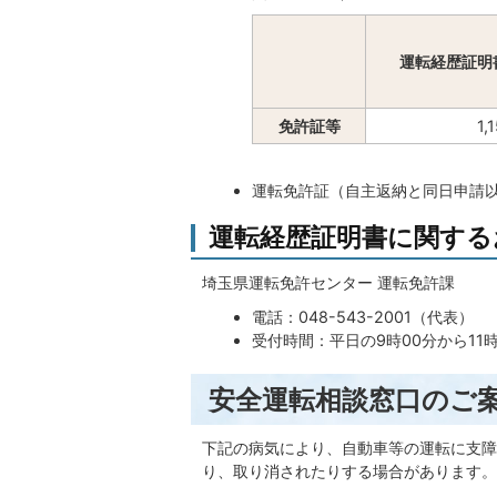
運転経歴証明
免許証等
1,
運転免許証（自主返納と同日申請
運転経歴証明書に関する
埼玉県運転免許センター 運転免許課
電話：048-543-2001（代表）
受付時間：平日の9時00分から11時
安全運転相談窓口のご
下記の病気により、自動車等の運転に支障
り、取り消されたりする場合があります。