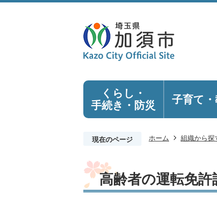
くらし・
子育て・
手続き
・防災
ホーム
組織から探
現在のページ
高齢者の運転免許