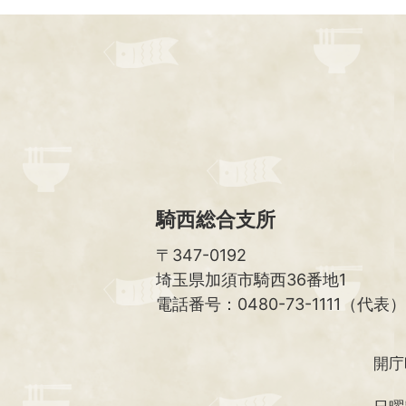
騎西総合支所
〒347-0192
埼玉県加須市騎西36番地1
電話番号：0480-73-1111（代表）
開庁