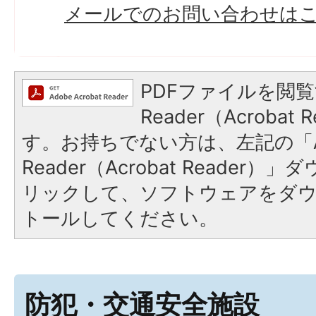
メールでのお問い合わせは
PDFファイルを閲覧
Reader（Acroba
す。お持ちでない方は、左記の「A
Reader（Acrobat Reade
リックして、ソフトウェアをダ
トールしてください。
防犯・交通安全施設