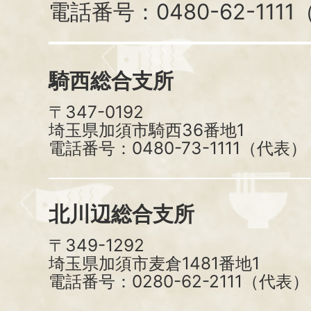
電話番号：0480-62-111
騎西総合支所
〒347-0192
埼玉県加須市騎西36番地1
電話番号：0480-73-1111（代表）
北川辺総合支所
〒349-1292
埼玉県加須市麦倉1481番地1
電話番号：0280-62-2111（代表）