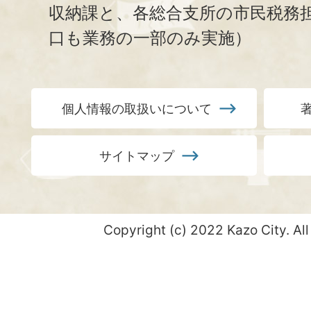
収納課と、
各総合支所の市民税務
口も業務の一部のみ実施）
個人情報の取扱いについて
サイトマップ
Copyright (c) 2022 Kazo City. All