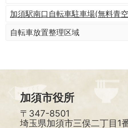
加須駅南口自転車駐車場(無料青空
自転車放置整理区域
加須市役所
〒347-8501
埼玉県加須市三俣二丁目1番