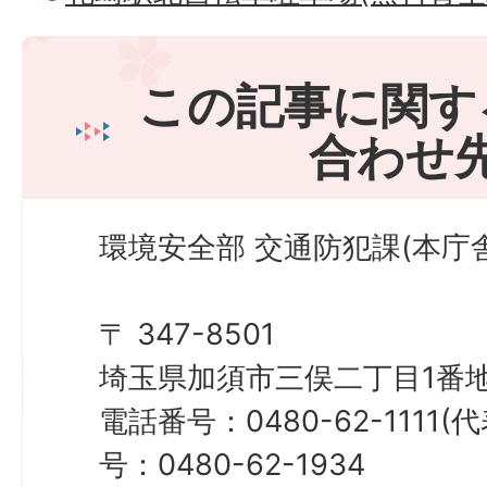
この記事に関す
合わせ
環境安全部 交通防犯課(本庁舎
〒 347-8501
埼玉県加須市三俣二丁目1番地
電話番号：0480-62-1111
号：0480-62-1934