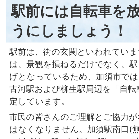
駅前には自転車を
うにしましょう！
駅前は、街の玄関といわれていま
は、景観を損ねるだけでなく、駅
げとなっているため、加須市では
古河駅および柳生駅周辺を「自転
定しています。
市民の皆さんのご理解とご協力が
はなくなりません。加須駅南口(無