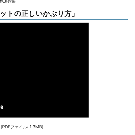
参加募集
ットの正しいかぶり方」
Fファイル: 1.3MB)