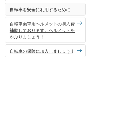
自転車を安全に利用するために
自転車乗車用ヘルメットの購入費
補助しております。ヘルメットを
かぶりましょう！
自転車の保険に加入しましょう!!