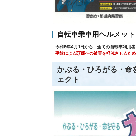
自転車乗車用ヘルメッ
令和5年4月1日から、全ての自転車利用
事故による頭部への被害を軽減させるため
かぶる・ひろがる・命
ェクト