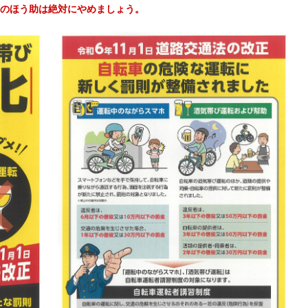
のほう助は絶対にやめましょう。