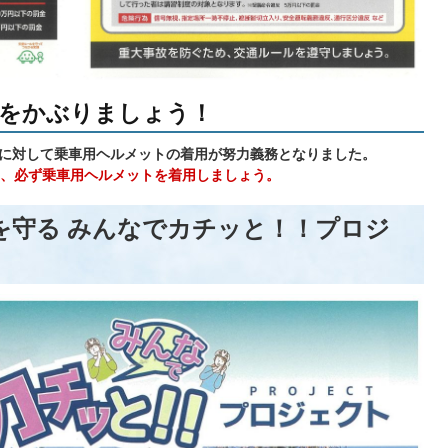
トをかぶりましょう！
者に対して乗車用ヘルメットの着用が努力義務となりました。
、必ず乗車用ヘルメットを着用しましょう。
を守る みんなでカチッと！！プロジ