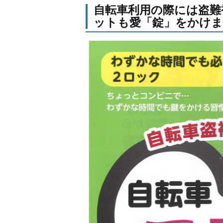
自転車利用の際には盗難
ットも愛「錠」をかけ