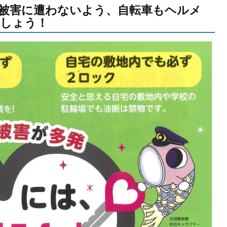
被害に遭わないよう、自転車もヘルメ
ましょう！