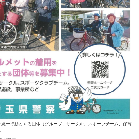
を統一行動とする団体（グループ、サークル、スポーツチーム、保育
。