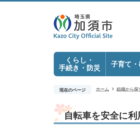
くらし・
子育て・
手続き
・防災
ホーム
組織から探
現在のページ
自転車を安全に利